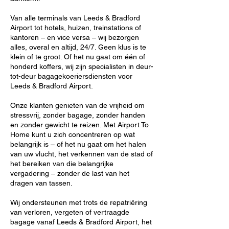
Van alle terminals van Leeds & Bradford
Airport tot hotels, huizen, treinstations of
kantoren – en vice versa – wij bezorgen
alles, overal en altijd, 24/7. Geen klus is te
klein of te groot. Of het nu gaat om één of
honderd koffers, wij zijn specialisten in deur-
tot-deur bagagekoeriersdiensten voor
Leeds & Bradford Airport.
Onze klanten genieten van de vrijheid om
stressvrij, zonder bagage, zonder handen
en zonder gewicht te reizen. Met Airport To
Home kunt u zich concentreren op wat
belangrijk is – of het nu gaat om het halen
van uw vlucht, het verkennen van de stad of
het bereiken van die belangrijke
vergadering – zonder de last van het
dragen van tassen.
Wij ondersteunen met trots de repatriëring
van verloren, vergeten of vertraagde
bagage vanaf Leeds & Bradford Airport, het