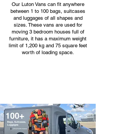
Our Luton Vans can fit anywhere
between 1 to 100 bags, suitcases
and luggages of all shapes and
sizes. These vans are used for
moving 3 bedroom houses full of
furniture, it has a maximum weight
limit of 1,200 kg and 75 square feet
worth of loading space.