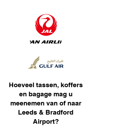
Hoeveel tassen, koffers
en bagage mag u
meenemen van of naar
Leeds & Bradford
Airport?