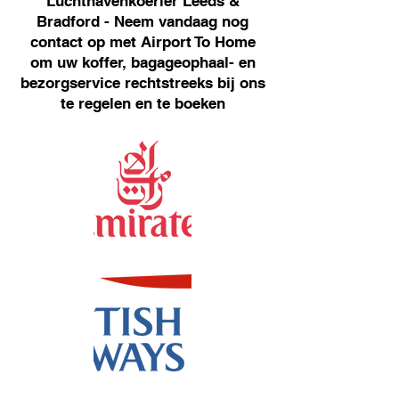
Luchthavenkoerier Leeds &
Bradford - Neem vandaag nog
contact op met Airport To Home
om uw koffer, bagageophaal- en
bezorgservice rechtstreeks bij ons
te regelen en te boeken