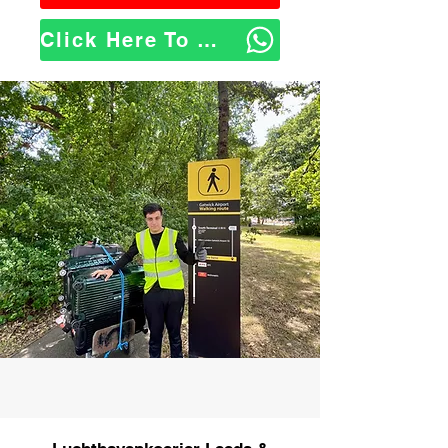
Click Here To WhatsApp Us