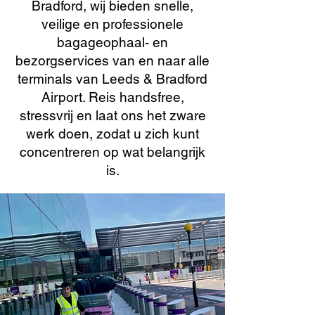
Bradford, wij bieden snelle,
veilige en professionele
bagageophaal- en
bezorgservices van en naar alle
terminals van Leeds & Bradford
Airport. Reis handsfree,
stressvrij en laat ons het zware
werk doen, zodat u zich kunt
concentreren op wat belangrijk
is.