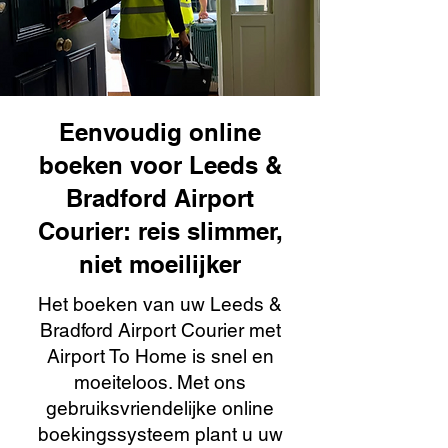
Eenvoudig online
boeken voor Leeds &
Bradford Airport
Courier: reis slimmer,
niet moeilijker
Het boeken van uw Leeds &
Bradford Airport Courier met
Airport To Home is snel en
moeiteloos. Met ons
gebruiksvriendelijke online
boekingssysteem plant u uw