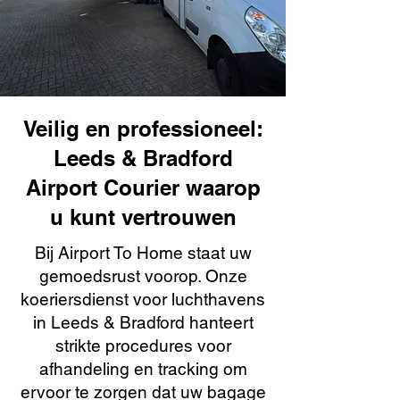
Veilig en professioneel:
Leeds & Bradford
Airport Courier waarop
u kunt vertrouwen
Bij Airport To Home staat uw
gemoedsrust voorop. Onze
koeriersdienst voor luchthavens
in Leeds & Bradford hanteert
strikte procedures voor
afhandeling en tracking om
ervoor te zorgen dat uw bagage