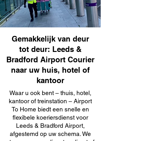
Gemakkelijk van deur
tot deur: Leeds &
Bradford Airport Courier
naar uw huis, hotel of
kantoor
Waar u ook bent – thuis, hotel,
kantoor of treinstation – Airport
To Home biedt een snelle en
flexibele koeriersdienst voor
Leeds & Bradford Airport,
afgestemd op uw schema. We