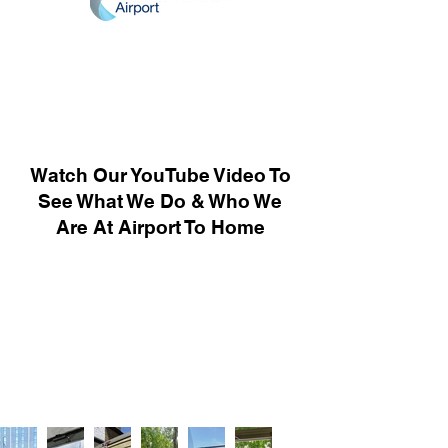
Watch Our YouTube Video To
See What We Do & Who We
Are At Airport To Home