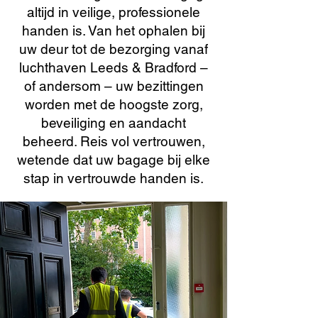
altijd in veilige, professionele
handen is. Van het ophalen bij
uw deur tot de bezorging vanaf
luchthaven Leeds & Bradford –
of andersom – uw bezittingen
worden met de hoogste zorg,
beveiliging en aandacht
beheerd. Reis vol vertrouwen,
wetende dat uw bagage bij elke
stap in vertrouwde handen is.