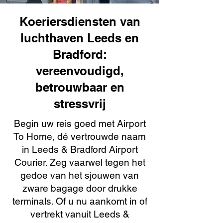
Koeriersdiensten van
luchthaven Leeds en
Bradford:
vereenvoudigd,
betrouwbaar en
stressvrij
Begin uw reis goed met Airport
To Home, dé vertrouwde naam
in Leeds & Bradford Airport
Courier. Zeg vaarwel tegen het
gedoe van het sjouwen van
zware bagage door drukke
terminals. Of u nu aankomt in of
vertrekt vanuit Leeds &