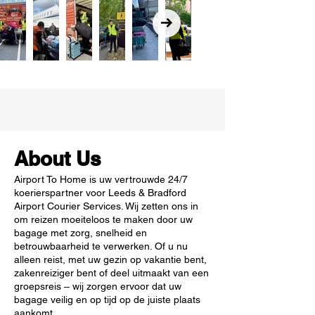
About Us
Airport To Home is uw vertrouwde 24/7
koerierspartner voor Leeds & Bradford
Airport Courier Services. Wij zetten ons in
om reizen moeiteloos te maken door uw
bagage met zorg, snelheid en
betrouwbaarheid te verwerken. Of u nu
alleen reist, met uw gezin op vakantie bent,
zakenreiziger bent of deel uitmaakt van een
groepsreis – wij zorgen ervoor dat uw
bagage veilig en op tijd op de juiste plaats
aankomt.