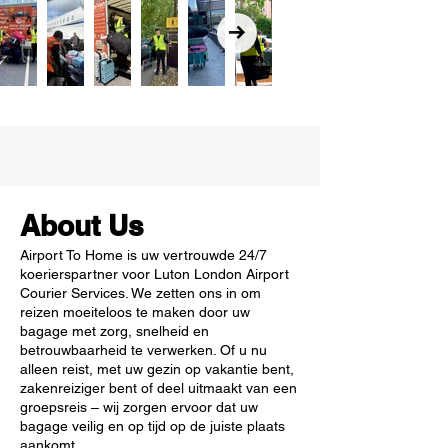
About Us
Airport To Home is uw vertrouwde 24/7
koerierspartner voor Luton London Airport
Courier Services. We zetten ons in om
reizen moeiteloos te maken door uw
bagage met zorg, snelheid en
betrouwbaarheid te verwerken. Of u nu
alleen reist, met uw gezin op vakantie bent,
zakenreiziger bent of deel uitmaakt van een
groepsreis – wij zorgen ervoor dat uw
bagage veilig en op tijd op de juiste plaats
aankomt.