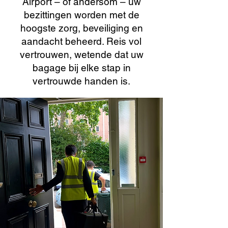
Airport – of andersom – uw
bezittingen worden met de
hoogste zorg, beveiliging en
aandacht beheerd. Reis vol
vertrouwen, wetende dat uw
bagage bij elke stap in
vertrouwde handen is.