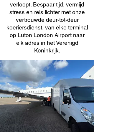
verloopt. Bespaar tijd, vermijd
stress en reis lichter met onze
vertrouwde deur-tot-deur
koeriersdienst, van elke terminal
op Luton London Airport naar
elk adres in het Verenigd
Koninkrijk.