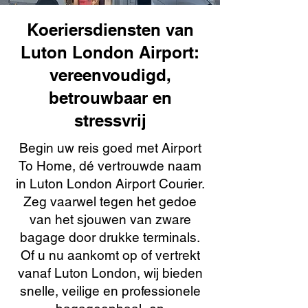
Koeriersdiensten van
Luton London Airport:
vereenvoudigd,
betrouwbaar en
stressvrij
Begin uw reis goed met Airport
To Home, dé vertrouwde naam
in Luton London Airport Courier.
Zeg vaarwel tegen het gedoe
van het sjouwen van zware
bagage door drukke terminals.
Of u nu aankomt op of vertrekt
vanaf Luton London, wij bieden
snelle, veilige en professionele