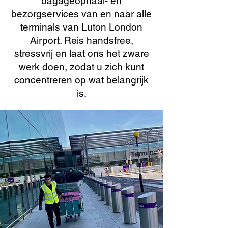
bagageophaal- en
bezorgservices van en naar alle
terminals van Luton London
Airport. Reis handsfree,
stressvrij en laat ons het zware
werk doen, zodat u zich kunt
concentreren op wat belangrijk
is.