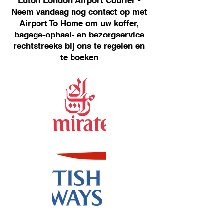
Luton London Airport Courier -
Neem vandaag nog contact op met
Airport To Home om uw koffer,
bagage-ophaal- en bezorgservice
rechtstreeks bij ons te regelen en
te boeken