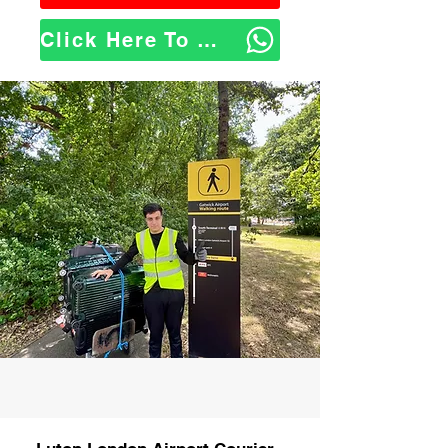
Click Here To WhatsApp Us