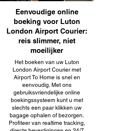
Eenvoudige online
boeking voor Luton
London Airport Courier:
reis slimmer, niet
moeilijker
Het boeken van uw Luton
London Airport Courier met
Airport To Home is snel en
eenvoudig. Met ons
gebruiksvriendelijke online
boekingssysteem kunt u met
slechts een paar klikken uw
bagage ophalen of bezorgen.
Profiteer van realtime tracking,
directe bevestigingen en 24/7