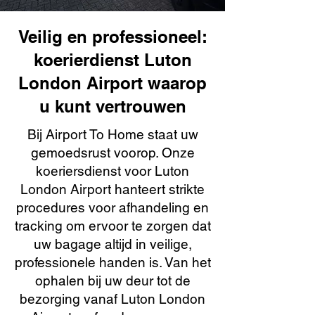
Veilig en professioneel:
koerierdienst Luton
London Airport waarop
u kunt vertrouwen
Bij Airport To Home staat uw
gemoedsrust voorop. Onze
koeriersdienst voor Luton
London Airport hanteert strikte
procedures voor afhandeling en
tracking om ervoor te zorgen dat
uw bagage altijd in veilige,
professionele handen is. Van het
ophalen bij uw deur tot de
bezorging vanaf Luton London