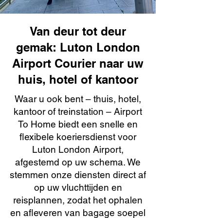
Van deur tot deur
gemak: Luton London
Airport Courier naar uw
huis, hotel of kantoor
Waar u ook bent – thuis, hotel,
kantoor of treinstation – Airport
To Home biedt een snelle en
flexibele koeriersdienst voor
Luton London Airport,
afgestemd op uw schema. We
stemmen onze diensten direct af
op uw vluchttijden en
reisplannen, zodat het ophalen
en afleveren van bagage soepel