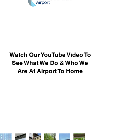
Watch Our YouTube Video To
See What We Do & Who We
Are At Airport To Home