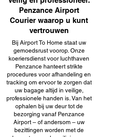
Veilig en professioneel:
Penzance Airport
Courier waarop u kunt
vertrouwen
Bij Airport To Home staat uw
gemoedsrust voorop. Onze
koeriersdienst voor luchthaven
Penzance hanteert strikte
procedures voor afhandeling en
tracking om ervoor te zorgen dat
uw bagage altijd in veilige,
professionele handen is. Van het
ophalen bij uw deur tot de
bezorging vanaf Penzance
Airport – of andersom – uw
bezittingen worden met de