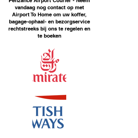
Penzance Airport Courier - Neem
vandaag nog contact op met
Airport To Home om uw koffer,
bagage-ophaal- en bezorgservice
rechtstreeks bij ons te regelen en
te boeken