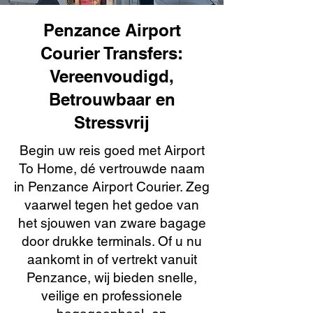
Penzance Airport
Courier Transfers:
Vereenvoudigd,
Betrouwbaar en
Stressvrij
Begin uw reis goed met Airport
To Home, dé vertrouwde naam
in Penzance Airport Courier. Zeg
vaarwel tegen het gedoe van
het sjouwen van zware bagage
door drukke terminals. Of u nu
aankomt in of vertrekt vanuit
Penzance, wij bieden snelle,
veilige en professionele