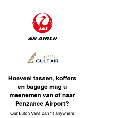
Hoeveel tassen, koffers
en bagage mag u
meenemen van of naar
Penzance Airport?
Our Luton Vans can fit anywhere