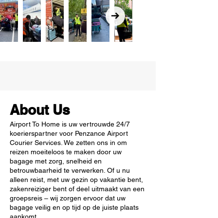
About Us
Airport To Home is uw vertrouwde 24/7
koerierspartner voor Penzance Airport
Courier Services. We zetten ons in om
reizen moeiteloos te maken door uw
bagage met zorg, snelheid en
betrouwbaarheid te verwerken. Of u nu
alleen reist, met uw gezin op vakantie bent,
zakenreiziger bent of deel uitmaakt van een
groepsreis – wij zorgen ervoor dat uw
bagage veilig en op tijd op de juiste plaats
aankomt.