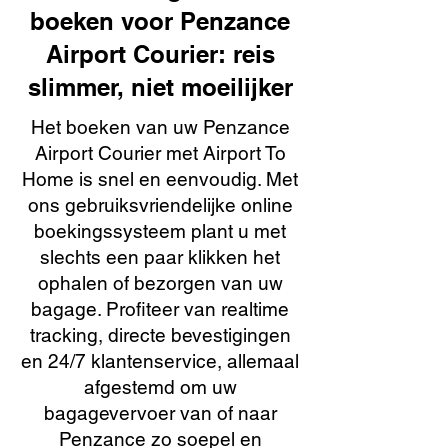
boeken voor Penzance
Airport Courier: reis
slimmer, niet moeilijker
Het boeken van uw Penzance
Airport Courier met Airport To
Home is snel en eenvoudig. Met
ons gebruiksvriendelijke online
boekingssysteem plant u met
slechts een paar klikken het
ophalen of bezorgen van uw
bagage. Profiteer van realtime
tracking, directe bevestigingen
en 24/7 klantenservice, allemaal
afgestemd om uw
bagagevervoer van of naar
Penzance zo soepel en