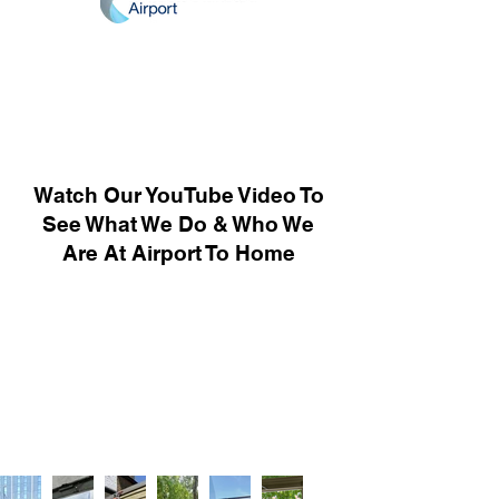
Watch Our YouTube Video To
See What We Do & Who We
Are At Airport To Home