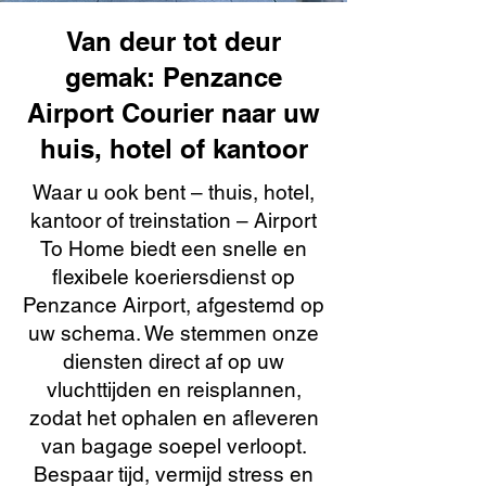
Van deur tot deur
gemak: Penzance
Airport Courier naar uw
huis, hotel of kantoor
Waar u ook bent – thuis, hotel,
kantoor of treinstation – Airport
To Home biedt een snelle en
flexibele koeriersdienst op
Penzance Airport, afgestemd op
uw schema. We stemmen onze
diensten direct af op uw
vluchttijden en reisplannen,
zodat het ophalen en afleveren
van bagage soepel verloopt.
Bespaar tijd, vermijd stress en