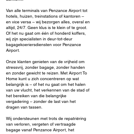
Van alle terminals van Penzance Airport tot
hotels, huizen, treinstations of kantoren –
en vice versa – wij bezorgen alles, overal en
altijd, 24/7. Geen klus is te klein of te groot.
Of het nu gaat om één of honderd koffers,
wij zijn specialisten in deur-tot-deur
bagagekoeriersdiensten voor Penzance
Airport.
Onze klanten genieten van de vrijheid om
stressvrij, zonder bagage, zonder handen
en zonder gewicht te reizen. Met Airport To
Home kunt u zich concentreren op wat
belangrijk is – of het nu gaat om het halen
van uw vlucht, het verkennen van de stad of
het bereiken van die belangrijke
vergadering – zonder de last van het
dragen van tassen.
Wij ondersteunen met trots de repatriëring
van verloren, vergeten of vertraagde
bagage vanaf Penzance Airport, het