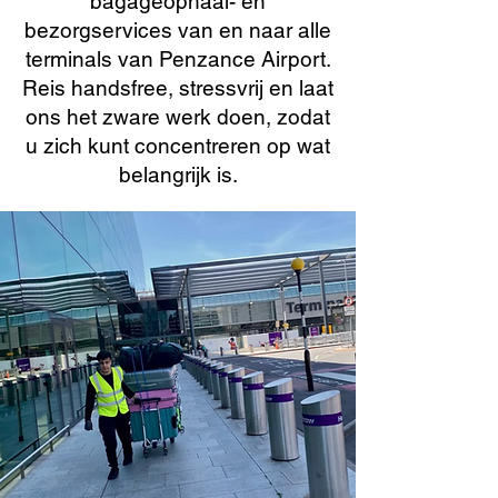
bagageophaal- en
bezorgservices van en naar alle
terminals van Penzance Airport.
Reis handsfree, stressvrij en laat
ons het zware werk doen, zodat
u zich kunt concentreren op wat
belangrijk is.