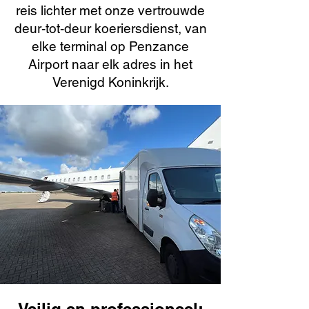
reis lichter met onze vertrouwde
deur-tot-deur koeriersdienst, van
elke terminal op Penzance
Airport naar elk adres in het
Verenigd Koninkrijk.