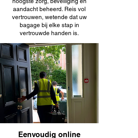
hoogste zorg, beveiliging en
aandacht beheerd. Reis vol
vertrouwen, wetende dat uw
bagage bij elke stap in
vertrouwde handen is.
Eenvoudig online