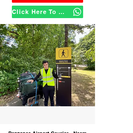
Click Here To WhatsApp Us