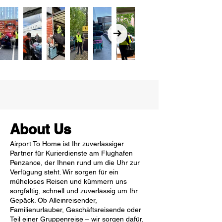
About Us
Airport To Home ist Ihr zuverlässiger
Partner für Kurierdienste am Flughafen
Penzance, der Ihnen rund um die Uhr zur
Verfügung steht. Wir sorgen für ein
müheloses Reisen und kümmern uns
sorgfältig, schnell und zuverlässig um Ihr
Gepäck. Ob Alleinreisender,
Familienurlauber, Geschäftsreisende oder
Teil einer Gruppenreise – wir sorgen dafür,