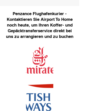
Penzance Flughafenkurier -
Kontaktieren Sie Airport To Home
noch heute, um Ihren Koffer- und
Gepäcktransferservice direkt bei
uns zu arrangieren und zu buchen