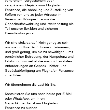
verlorenem, vergessenem oder
verspätetem Gepäck vom Flughafen
Penzance, die Abholung und Zustellung von
Koffern von und zu jeder Adresse im
Vereinigten Königreich sowie die
Gepäckaufbewahrung und -weiterleitung als
Teil unserer flexiblen und sicheren
Dienstleistungen an.
Wir sind stolz darauf, klein genug zu sein,
um uns um Ihre Bedürfnisse zu kümmern,
und groß genug, um sie zu bewältigen – mit
persönlicher Betreuung, der Kompetenz und
Erfahrung, um selbst die anspruchsvollsten
Anforderungen an Gepäck-, Koffer- und
Gepäckabfertigung am Flughafen Penzance
zu erfüllen.
Wir übernehmen die Last für Sie.
Kontaktieren Sie uns noch heute per E-Mail
oder WhatsApp, um Ihren
Gepäckkurierdienst am Flughafen
Penzance zu buchen.