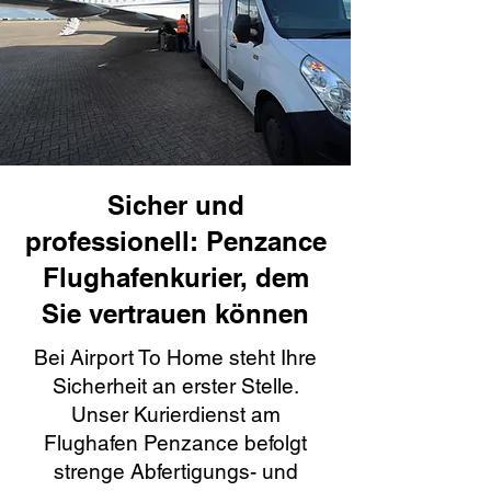
Sicher und
professionell: Penzance
Flughafenkurier, dem
Sie vertrauen können
Bei Airport To Home steht Ihre
Sicherheit an erster Stelle.
Unser Kurierdienst am
Flughafen Penzance befolgt
strenge Abfertigungs- und