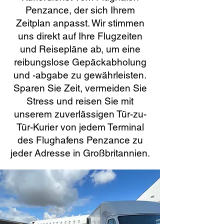
Penzance, der sich Ihrem
Zeitplan anpasst. Wir stimmen
uns direkt auf Ihre Flugzeiten
und Reisepläne ab, um eine
reibungslose Gepäckabholung
und -abgabe zu gewährleisten.
Sparen Sie Zeit, vermeiden Sie
Stress und reisen Sie mit
unserem zuverlässigen Tür-zu-
Tür-Kurier von jedem Terminal
des Flughafens Penzance zu
jeder Adresse in Großbritannien.