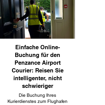
Einfache Online-
Buchung für den
Penzance Airport
Courier: Reisen Sie
intelligenter, nicht
schwieriger
Die Buchung Ihres
Kurierdienstes zum Flughafen