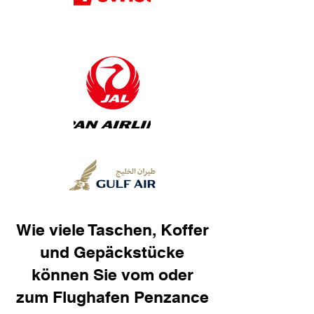
Wie viele Taschen, Koffer
und Gepäckstücke
können Sie vom oder
zum Flughafen Penzance