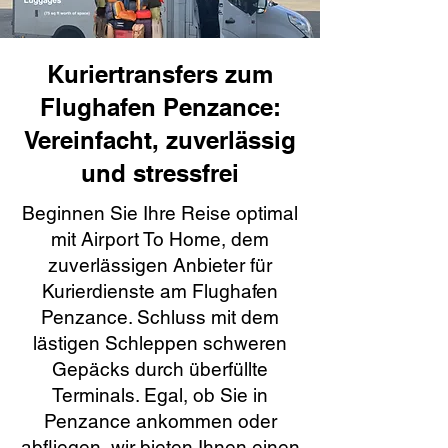
Kuriertransfers zum
Flughafen Penzance:
Vereinfacht, zuverlässig
und stressfrei
Beginnen Sie Ihre Reise optimal
mit Airport To Home, dem
zuverlässigen Anbieter für
Kurierdienste am Flughafen
Penzance. Schluss mit dem
lästigen Schleppen schweren
Gepäcks durch überfüllte
Terminals. Egal, ob Sie in
Penzance ankommen oder
abfliegen, wir bieten Ihnen einen