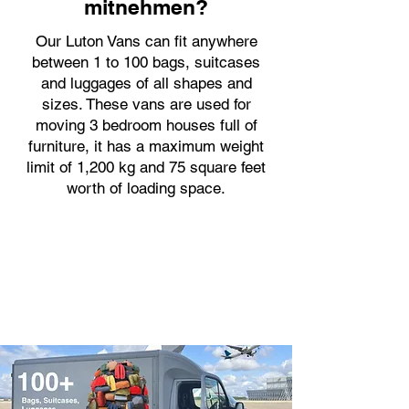
mitnehmen?
Our Luton Vans can fit anywhere
between 1 to 100 bags, suitcases
and luggages of all shapes and
sizes. These vans are used for
moving 3 bedroom houses full of
furniture, it has a maximum weight
limit of 1,200 kg and 75 square feet
worth of loading space.