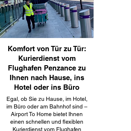
Komfort von Tür zu Tür:
Kurierdienst vom
Flughafen Penzance zu
Ihnen nach Hause, ins
Hotel oder ins Büro
Egal, ob Sie zu Hause, im Hotel,
im Büro oder am Bahnhof sind –
Airport To Home bietet Ihnen
einen schnellen und flexiblen
Kurierdienst vom Flughafen