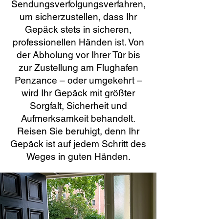
Sendungsverfolgungsverfahren,
um sicherzustellen, dass Ihr
Gepäck stets in sicheren,
professionellen Händen ist. Von
der Abholung vor Ihrer Tür bis
zur Zustellung am Flughafen
Penzance – oder umgekehrt –
wird Ihr Gepäck mit größter
Sorgfalt, Sicherheit und
Aufmerksamkeit behandelt.
Reisen Sie beruhigt, denn Ihr
Gepäck ist auf jedem Schritt des
Weges in guten Händen.