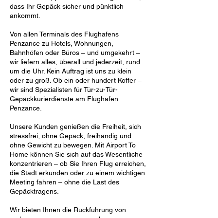
dass Ihr Gepäck sicher und pünktlich
ankommt.
Von allen Terminals des Flughafens
Penzance zu Hotels, Wohnungen,
Bahnhöfen oder Büros – und umgekehrt –
wir liefern alles, überall und jederzeit, rund
um die Uhr. Kein Auftrag ist uns zu klein
oder zu groß. Ob ein oder hundert Koffer –
wir sind Spezialisten für Tür-zu-Tür-
Gepäckkurierdienste am Flughafen
Penzance.
Unsere Kunden genießen die Freiheit, sich
stressfrei, ohne Gepäck, freihändig und
ohne Gewicht zu bewegen. Mit Airport To
Home können Sie sich auf das Wesentliche
konzentrieren – ob Sie Ihren Flug erreichen,
die Stadt erkunden oder zu einem wichtigen
Meeting fahren – ohne die Last des
Gepäcktragens.
Wir bieten Ihnen die Rückführung von