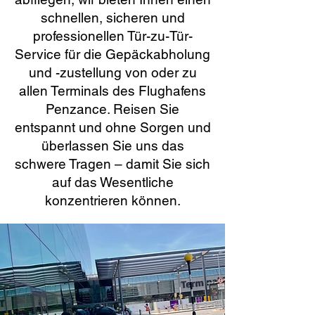
schnellen, sicheren und
professionellen Tür-zu-Tür-
Service für die Gepäckabholung
und -zustellung von oder zu
allen Terminals des Flughafens
Penzance. Reisen Sie
entspannt und ohne Sorgen und
überlassen Sie uns das
schwere Tragen – damit Sie sich
auf das Wesentliche
konzentrieren können.