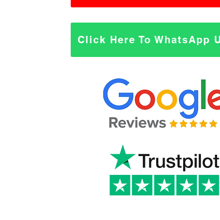
Click Here To WhatsApp 