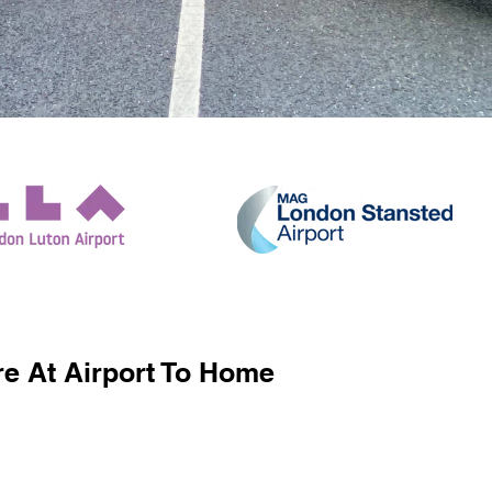
e At Airport To Home