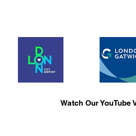
Watch Our YouTube V