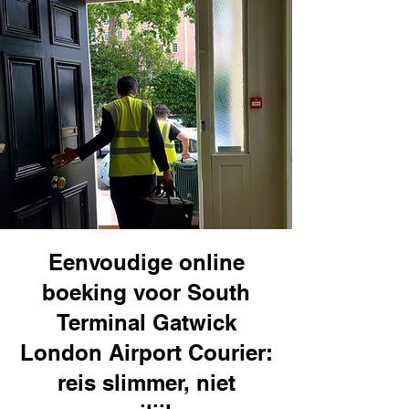
Eenvoudige online
boeking voor South
Terminal Gatwick
London Airport Courier:
reis slimmer, niet