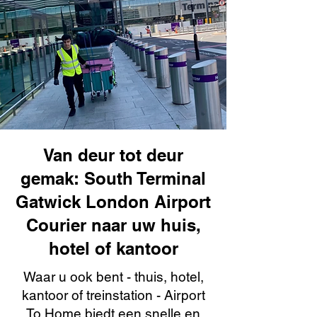
Van deur tot deur
gemak: South Terminal
Gatwick London Airport
Courier naar uw huis,
hotel of kantoor
Waar u ook bent - thuis, hotel,
kantoor of treinstation - Airport
To Home biedt een snelle en