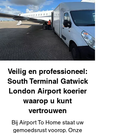
Veilig en professioneel:
South Terminal Gatwick
London Airport koerier
waarop u kunt
vertrouwen
Bij Airport To Home staat uw
gemoedsrust voorop. Onze