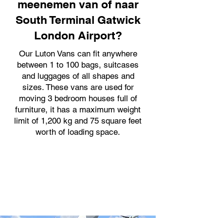
meenemen van of naar
South Terminal Gatwick
London Airport?
Our Luton Vans can fit anywhere
between 1 to 100 bags, suitcases
and luggages of all shapes and
sizes. These vans are used for
moving 3 bedroom houses full of
furniture, it has a maximum weight
limit of 1,200 kg and 75 square feet
worth of loading space.