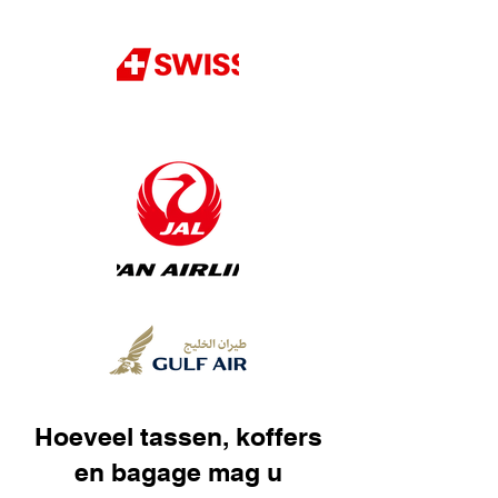
Hoeveel tassen, koffers
en bagage mag u