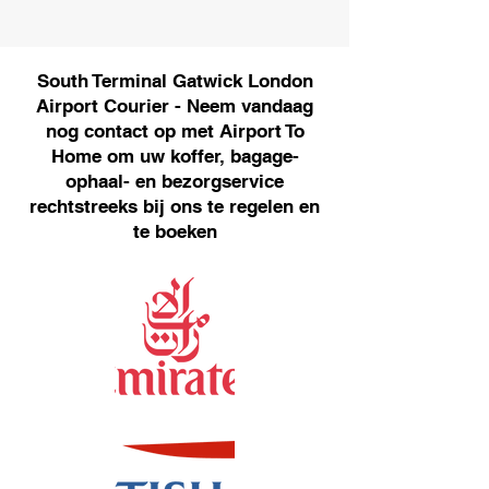
South Terminal Gatwick London
Airport Courier - Neem vandaag
nog contact op met Airport To
Home om uw koffer, bagage-
ophaal- en bezorgservice
rechtstreeks bij ons te regelen en
te boeken