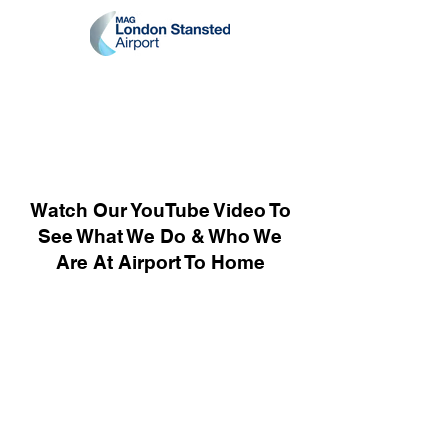
Watch Our YouTube Video To
See What We Do & Who We
Are At Airport To Home