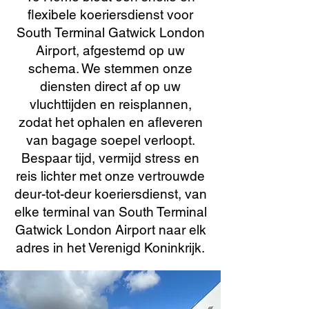
flexibele koeriersdienst voor
South Terminal Gatwick London
Airport, afgestemd op uw
schema. We stemmen onze
diensten direct af op uw
vluchttijden en reisplannen,
zodat het ophalen en afleveren
van bagage soepel verloopt.
Bespaar tijd, vermijd stress en
reis lichter met onze vertrouwde
deur-tot-deur koeriersdienst, van
elke terminal van South Terminal
Gatwick London Airport naar elk
adres in het Verenigd Koninkrijk.