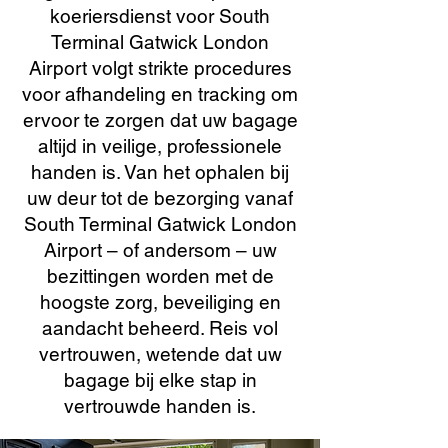
koeriersdienst voor South
Terminal Gatwick London
Airport volgt strikte procedures
voor afhandeling en tracking om
ervoor te zorgen dat uw bagage
altijd in veilige, professionele
handen is. Van het ophalen bij
uw deur tot de bezorging vanaf
South Terminal Gatwick London
Airport – of andersom – uw
bezittingen worden met de
hoogste zorg, beveiliging en
aandacht beheerd. Reis vol
vertrouwen, wetende dat uw
bagage bij elke stap in
vertrouwde handen is.