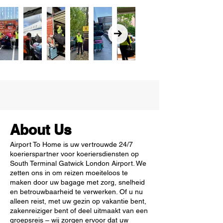
About Us
Airport To Home is uw vertrouwde 24/7
koerierspartner voor koeriersdiensten op
South Terminal Gatwick London Airport. We
zetten ons in om reizen moeiteloos te
maken door uw bagage met zorg, snelheid
en betrouwbaarheid te verwerken. Of u nu
alleen reist, met uw gezin op vakantie bent,
zakenreiziger bent of deel uitmaakt van een
groepsreis – wij zorgen ervoor dat uw