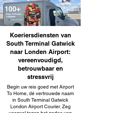
Koeriersdiensten van
South Terminal Gatwick
naar Londen Airport:
vereenvoudigd,
betrouwbaar en
stressvrij
Begin uw reis goed met Airport
To Home, dé vertrouwde naam
in South Terminal Gatwick
London Airport Courier. Zeg