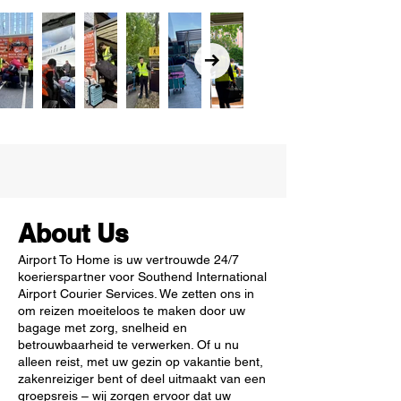
About Us
Airport To Home is uw vertrouwde 24/7
koerierspartner voor Southend International
Airport Courier Services. We zetten ons in
om reizen moeiteloos te maken door uw
bagage met zorg, snelheid en
betrouwbaarheid te verwerken. Of u nu
alleen reist, met uw gezin op vakantie bent,
zakenreiziger bent of deel uitmaakt van een
groepsreis – wij zorgen ervoor dat uw