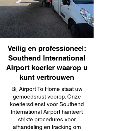
Veilig en professioneel:
Southend International
Airport koerier waarop u
kunt vertrouwen
Bij Airport To Home staat uw
gemoedsrust voorop. Onze
koeriersdienst voor Southend
International Airport hanteert
strikte procedures voor
afhandeling en tracking om