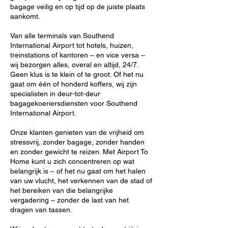
bagage veilig en op tijd op de juiste plaats
aankomt.
Van alle terminals van Southend
International Airport tot hotels, huizen,
treinstations of kantoren – en vice versa –
wij bezorgen alles, overal en altijd, 24/7.
Geen klus is te klein of te groot. Of het nu
gaat om één of honderd koffers, wij zijn
specialisten in deur-tot-deur
bagagekoeriersdiensten voor Southend
International Airport.
Onze klanten genieten van de vrijheid om
stressvrij, zonder bagage, zonder handen
en zonder gewicht te reizen. Met Airport To
Home kunt u zich concentreren op wat
belangrijk is – of het nu gaat om het halen
van uw vlucht, het verkennen van de stad of
het bereiken van die belangrijke
vergadering – zonder de last van het
dragen van tassen.