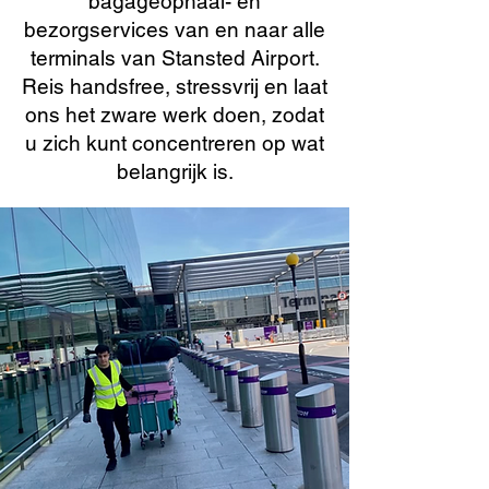
bagageophaal- en
bezorgservices van en naar alle
terminals van Stansted Airport.
Reis handsfree, stressvrij en laat
ons het zware werk doen, zodat
u zich kunt concentreren op wat
belangrijk is.