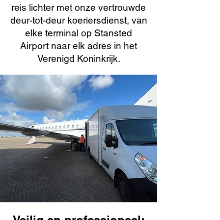
reis lichter met onze vertrouwde
deur-tot-deur koeriersdienst, van
elke terminal op Stansted
Airport naar elk adres in het
Verenigd Koninkrijk.