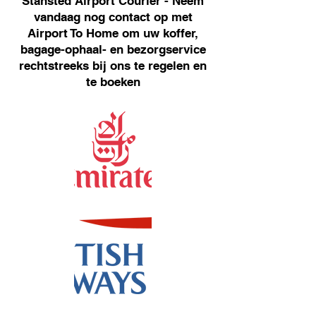
Stansted Airport Courier - Neem
vandaag nog contact op met
Airport To Home om uw koffer,
bagage-ophaal- en bezorgservice
rechtstreeks bij ons te regelen en
te boeken