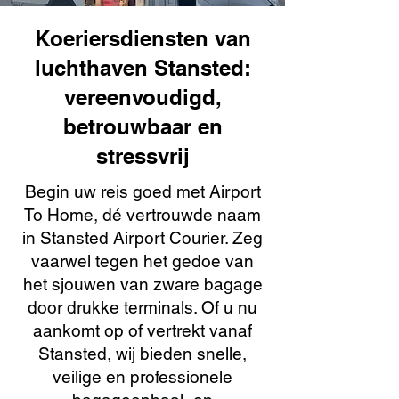
Koeriersdiensten van
luchthaven Stansted:
vereenvoudigd,
betrouwbaar en
stressvrij
Begin uw reis goed met Airport
To Home, dé vertrouwde naam
in Stansted Airport Courier. Zeg
vaarwel tegen het gedoe van
het sjouwen van zware bagage
door drukke terminals. Of u nu
aankomt op of vertrekt vanaf
Stansted, wij bieden snelle,
veilige en professionele