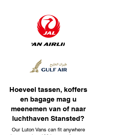
Hoeveel tassen, koffers
en bagage mag u
meenemen van of naar
luchthaven Stansted?
Our Luton Vans can fit anywhere