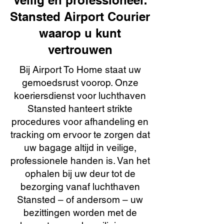
Veilig en professioneel:
Stansted Airport Courier
waarop u kunt
vertrouwen
Bij Airport To Home staat uw
gemoedsrust voorop. Onze
koeriersdienst voor luchthaven
Stansted hanteert strikte
procedures voor afhandeling en
tracking om ervoor te zorgen dat
uw bagage altijd in veilige,
professionele handen is. Van het
ophalen bij uw deur tot de
bezorging vanaf luchthaven
Stansted – of andersom – uw
bezittingen worden met de