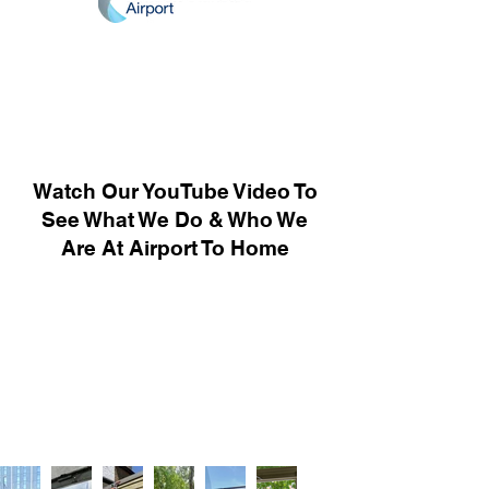
Watch Our YouTube Video To
See What We Do & Who We
Are At Airport To Home