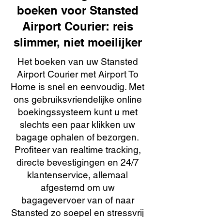
boeken voor Stansted
Airport Courier: reis
slimmer, niet moeilijker
Het boeken van uw Stansted
Airport Courier met Airport To
Home is snel en eenvoudig. Met
ons gebruiksvriendelijke online
boekingssysteem kunt u met
slechts een paar klikken uw
bagage ophalen of bezorgen.
Profiteer van realtime tracking,
directe bevestigingen en 24/7
klantenservice, allemaal
afgestemd om uw
bagagevervoer van of naar
Stansted zo soepel en stressvrij