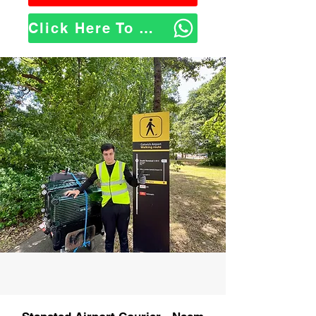
Click Here To WhatsApp Us