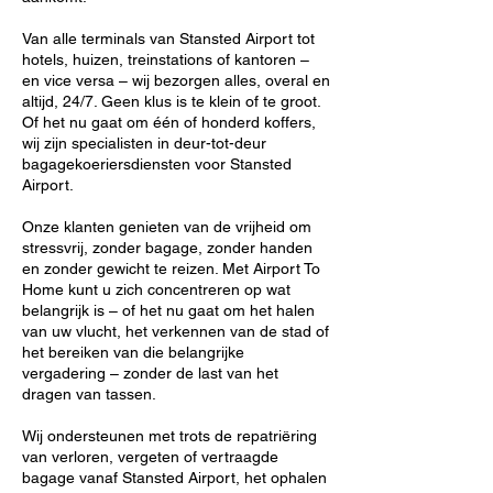
Van alle terminals van Stansted Airport tot
hotels, huizen, treinstations of kantoren –
en vice versa – wij bezorgen alles, overal en
altijd, 24/7. Geen klus is te klein of te groot.
Of het nu gaat om één of honderd koffers,
wij zijn specialisten in deur-tot-deur
bagagekoeriersdiensten voor Stansted
Airport.
Onze klanten genieten van de vrijheid om
stressvrij, zonder bagage, zonder handen
en zonder gewicht te reizen. Met Airport To
Home kunt u zich concentreren op wat
belangrijk is – of het nu gaat om het halen
van uw vlucht, het verkennen van de stad of
het bereiken van die belangrijke
vergadering – zonder de last van het
dragen van tassen.
Wij ondersteunen met trots de repatriëring
van verloren, vergeten of vertraagde
bagage vanaf Stansted Airport, het ophalen