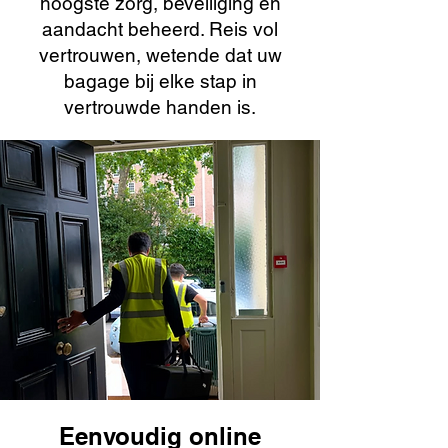
hoogste zorg, beveiliging en
aandacht beheerd. Reis vol
vertrouwen, wetende dat uw
bagage bij elke stap in
vertrouwde handen is.
Eenvoudig online