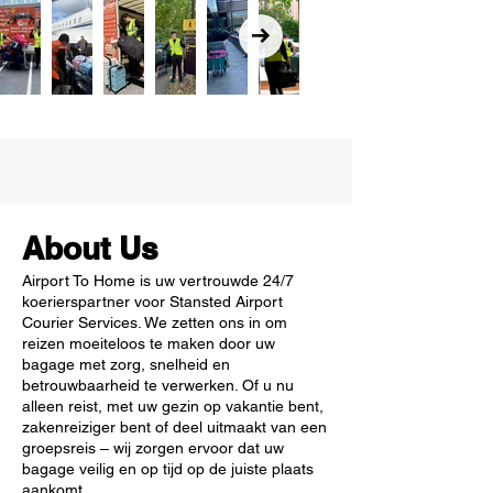
About Us
Airport To Home is uw vertrouwde 24/7
koerierspartner voor Stansted Airport
Courier Services. We zetten ons in om
reizen moeiteloos te maken door uw
bagage met zorg, snelheid en
betrouwbaarheid te verwerken. Of u nu
alleen reist, met uw gezin op vakantie bent,
zakenreiziger bent of deel uitmaakt van een
groepsreis – wij zorgen ervoor dat uw
bagage veilig en op tijd op de juiste plaats
aankomt.