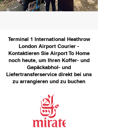
Terminal 1 International Heathrow
London Airport Courier -
Kontaktieren Sie Airport To Home
noch heute, um Ihren Koffer- und
Gepäckabhol- und
Liefertransferservice direkt bei uns
zu arrangieren und zu buchen