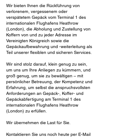
Wir bieten Ihnen die Rückführung von
verlorenem, vergessenem oder
verspätetem Gepäck vom Terminal 1 des
internationalen Flughafens Heathrow
(London), die Abholung und Zustellung von
Koffern von und zu jeder Adresse im
Vereinigten Königreich sowie die
Gepäckaufbewahrung und -weiterleitung als
Teil unserer flexiblen und sicheren Services.
Wir sind stolz darauf, klein genug zu sein,
um uns um Ihre Anliegen zu kümmern, und
groß genug, um sie zu bewältigen – mit
persönlicher Betreuung, der Kompetenz und
Erfahrung, um selbst die anspruchsvollsten
Anforderungen an Gepäck-, Koffer- und
Gepäckabfertigung am Terminal 1 des
internationalen Flughafens Heathrow
(London) zu erfüllen.
Wir übernehmen die Last für Sie.
Kontaktieren Sie uns noch heute per E-Mail