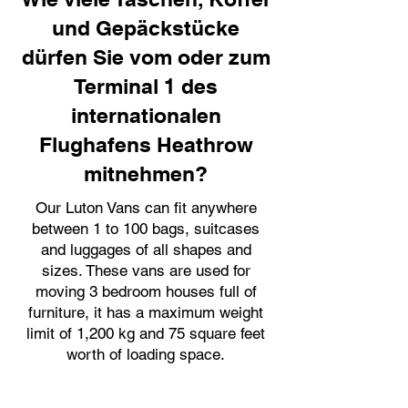
und Gepäckstücke
dürfen Sie vom oder zum
Terminal 1 des
internationalen
Flughafens Heathrow
mitnehmen?
Our Luton Vans can fit anywhere
between 1 to 100 bags, suitcases
and luggages of all shapes and
sizes. These vans are used for
moving 3 bedroom houses full of
furniture, it has a maximum weight
limit of 1,200 kg and 75 square feet
worth of loading space.