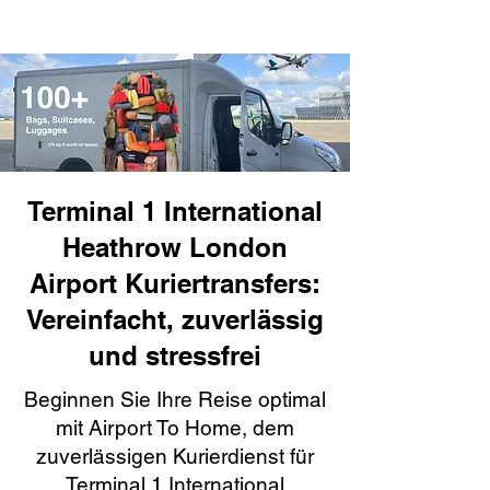
Terminal 1 International
Heathrow London
Airport Kuriertransfers:
Vereinfacht, zuverlässig
und stressfrei
Beginnen Sie Ihre Reise optimal
mit Airport To Home, dem
zuverlässigen Kurierdienst für
Terminal 1 International