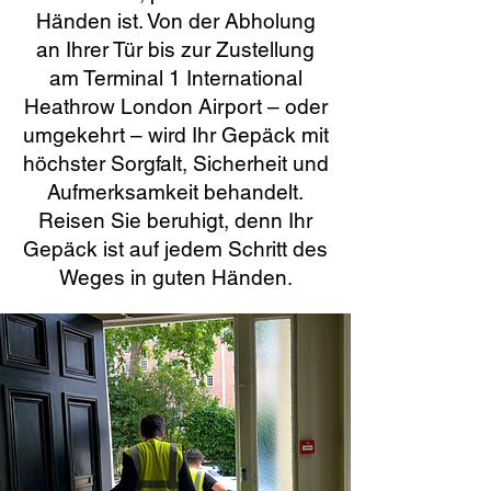
Händen ist. Von der Abholung
an Ihrer Tür bis zur Zustellung
am Terminal 1 International
Heathrow London Airport – oder
umgekehrt – wird Ihr Gepäck mit
höchster Sorgfalt, Sicherheit und
Aufmerksamkeit behandelt.
Reisen Sie beruhigt, denn Ihr
Gepäck ist auf jedem Schritt des
Weges in guten Händen.