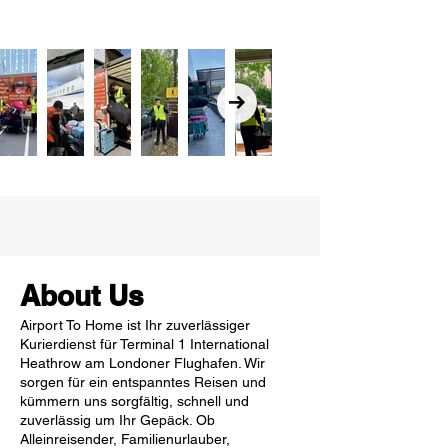
About Us
Airport To Home ist Ihr zuverlässiger
Kurierdienst für Terminal 1 International
Heathrow am Londoner Flughafen. Wir
sorgen für ein entspanntes Reisen und
kümmern uns sorgfältig, schnell und
zuverlässig um Ihr Gepäck. Ob
Alleinreisender, Familienurlauber,