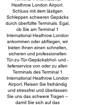
Heathrow London Airport.
Schluss mit dem lästigen
Schleppen schweren Gepäcks
durch überfüllte Terminals. Egal,
ob Sie am Terminal 1
International Heathrow London
ankommen oder abfliegen, wir
bieten Ihnen einen schnellen,
sicheren und professionellen
Tür-zu-Tür-Gepäckabhol- und -
lieferservice von oder zu allen
Terminals des Terminal 1
International Heathrow London
Airport. Reisen Sie freihändig
und stressfrei und überlassen
Sie uns das schwere Tragen –
damit Sie sich auf das