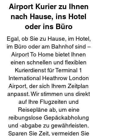
Airport Kurier zu Ihnen
nach Hause, ins Hotel
oder ins Büro
Egal, ob Sie zu Hause, im Hotel,
im Büro oder am Bahnhof sind –
Airport To Home bietet Ihnen
einen schnellen und flexiblen
Kurierdienst für Terminal 1
International Heathrow London
Airport, der sich Ihrem Zeitplan
anpasst. Wir stimmen uns direkt
auf Ihre Flugzeiten und
Reisepläne ab, um eine
reibungslose Gepäckabholung
und -abgabe zu gewährleisten.
Sparen Sie Zeit, vermeiden Sie