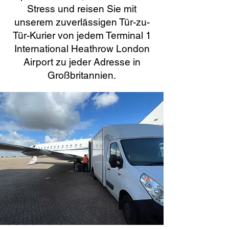
Stress und reisen Sie mit
unserem zuverlässigen Tür-zu-
Tür-Kurier von jedem Terminal 1
International Heathrow London
Airport zu jeder Adresse in
Großbritannien.