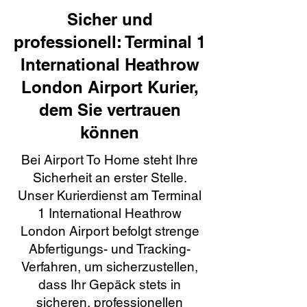
Sicher und
professionell: Terminal 1
International Heathrow
London Airport Kurier,
dem Sie vertrauen
können
Bei Airport To Home steht Ihre
Sicherheit an erster Stelle.
Unser Kurierdienst am Terminal
1 International Heathrow
London Airport befolgt strenge
Abfertigungs- und Tracking-
Verfahren, um sicherzustellen,
dass Ihr Gepäck stets in
sicheren, professionellen