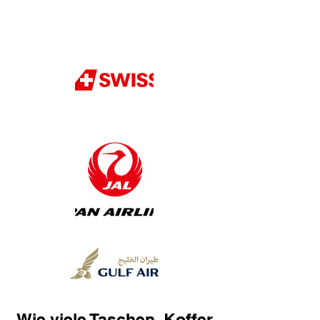
Wie viele Taschen, Koffer