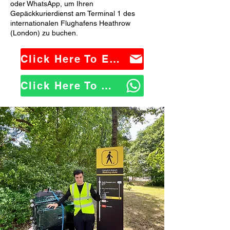
oder WhatsApp, um Ihren
Gepäckkurierdienst am Terminal 1 des
internationalen Flughafens Heathrow
(London) zu buchen.
Click Here To Email Us
Click Here To WhatsApp Us