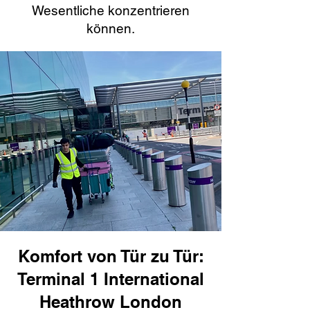
Wesentliche konzentrieren
können.
Komfort von Tür zu Tür:
Terminal 1 International
Heathrow London