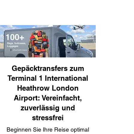
Gepäcktransfers zum
Terminal 1 International
Heathrow London
Airport: Vereinfacht,
zuverlässig und
stressfrei
Beginnen Sie Ihre Reise optimal