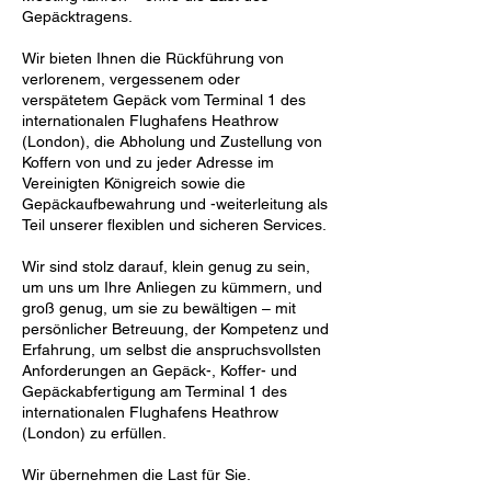
Gepäcktragens.
Wir bieten Ihnen die Rückführung von
verlorenem, vergessenem oder
verspätetem Gepäck vom Terminal 1 des
internationalen Flughafens Heathrow
(London), die Abholung und Zustellung von
Koffern von und zu jeder Adresse im
Vereinigten Königreich sowie die
Gepäckaufbewahrung und -weiterleitung als
Teil unserer flexiblen und sicheren Services.
Wir sind stolz darauf, klein genug zu sein,
um uns um Ihre Anliegen zu kümmern, und
groß genug, um sie zu bewältigen – mit
persönlicher Betreuung, der Kompetenz und
Erfahrung, um selbst die anspruchsvollsten
Anforderungen an Gepäck-, Koffer- und
Gepäckabfertigung am Terminal 1 des
internationalen Flughafens Heathrow
(London) zu erfüllen.
Wir übernehmen die Last für Sie.