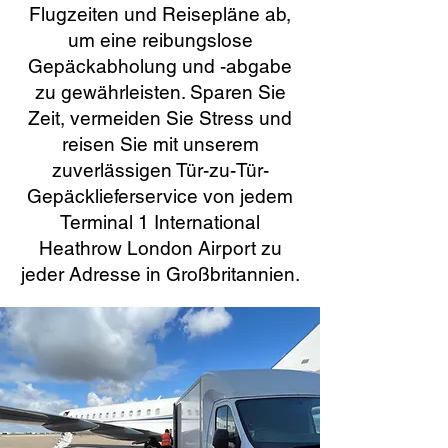
Flugzeiten und Reisepläne ab,
um eine reibungslose
Gepäckabholung und -abgabe
zu gewährleisten. Sparen Sie
Zeit, vermeiden Sie Stress und
reisen Sie mit unserem
zuverlässigen Tür-zu-Tür-
Gepäcklieferservice von jedem
Terminal 1 International
Heathrow London Airport zu
jeder Adresse in Großbritannien.