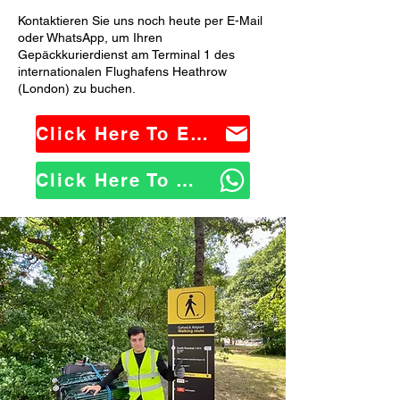
Kontaktieren Sie uns noch heute per E-Mail
oder WhatsApp, um Ihren
Gepäckkurierdienst am Terminal 1 des
internationalen Flughafens Heathrow
(London) zu buchen.
Click Here To Email Us
Click Here To WhatsApp Us