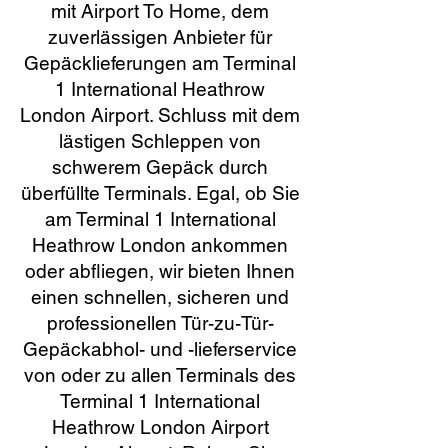
mit Airport To Home, dem
zuverlässigen Anbieter für
Gepäcklieferungen am Terminal
1 International Heathrow
London Airport. Schluss mit dem
lästigen Schleppen von
schwerem Gepäck durch
überfüllte Terminals. Egal, ob Sie
am Terminal 1 International
Heathrow London ankommen
oder abfliegen, wir bieten Ihnen
einen schnellen, sicheren und
professionellen Tür-zu-Tür-
Gepäckabhol- und -lieferservice
von oder zu allen Terminals des
Terminal 1 International
Heathrow London Airport