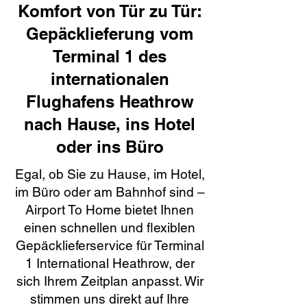
Komfort von Tür zu Tür:
Gepäcklieferung vom
Terminal 1 des
internationalen
Flughafens Heathrow
nach Hause, ins Hotel
oder ins Büro
Egal, ob Sie zu Hause, im Hotel,
im Büro oder am Bahnhof sind –
Airport To Home bietet Ihnen
einen schnellen und flexiblen
Gepäcklieferservice für Terminal
1 International Heathrow, der
sich Ihrem Zeitplan anpasst. Wir
stimmen uns direkt auf Ihre