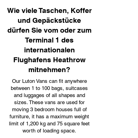
Wie viele Taschen, Koffer
und Gepäckstücke
dürfen Sie vom oder zum
Terminal 1 des
internationalen
Flughafens Heathrow
mitnehmen?
Our Luton Vans can fit anywhere
between 1 to 100 bags, suitcases
and luggages of all shapes and
sizes. These vans are used for
moving 3 bedroom houses full of
furniture, it has a maximum weight
limit of 1,200 kg and 75 square feet
worth of loading space.