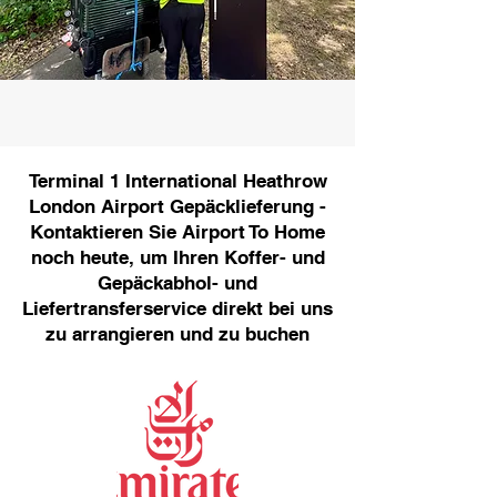
Terminal 1 International Heathrow
London Airport Gepäcklieferung -
Kontaktieren Sie Airport To Home
noch heute, um Ihren Koffer- und
Gepäckabhol- und
Liefertransferservice direkt bei uns
zu arrangieren und zu buchen