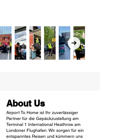
About Us
Airport To Home ist Ihr zuverlässiger
Partner für die Gepäckzustellung am
Terminal 1 International Heathrow am
Londoner Flughafen. Wir sorgen für ein
entspanntes Reisen und kümmern uns