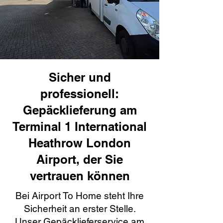
Sicher und
professionell:
Gepäcklieferung am
Terminal 1 International
Heathrow London
Airport, der Sie
vertrauen können
Bei Airport To Home steht Ihre
Sicherheit an erster Stelle.
Unser Gepäcklieferservice am