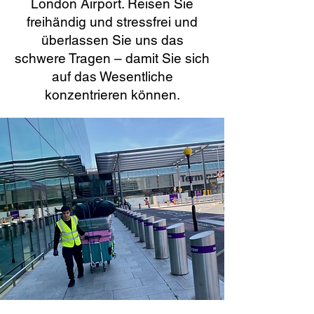
London Airport. Reisen Sie
freihändig und stressfrei und
überlassen Sie uns das
schwere Tragen – damit Sie sich
auf das Wesentliche
konzentrieren können.