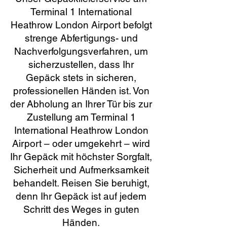
Terminal 1 International
Heathrow London Airport befolgt
strenge Abfertigungs- und
Nachverfolgungsverfahren, um
sicherzustellen, dass Ihr
Gepäck stets in sicheren,
professionellen Händen ist. Von
der Abholung an Ihrer Tür bis zur
Zustellung am Terminal 1
International Heathrow London
Airport – oder umgekehrt – wird
Ihr Gepäck mit höchster Sorgfalt,
Sicherheit und Aufmerksamkeit
behandelt. Reisen Sie beruhigt,
denn Ihr Gepäck ist auf jedem
Schritt des Weges in guten
Händen.