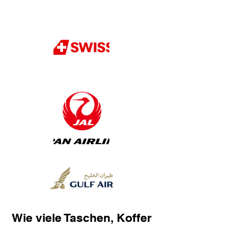
Wie viele Taschen, Koffer