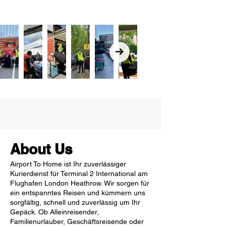
About Us
Airport To Home ist Ihr zuverlässiger
Kurierdienst für Terminal 2 International am
Flughafen London Heathrow. Wir sorgen für
ein entspanntes Reisen und kümmern uns
sorgfältig, schnell und zuverlässig um Ihr
Gepäck. Ob Alleinreisender,
Familienurlauber, Geschäftsreisende oder