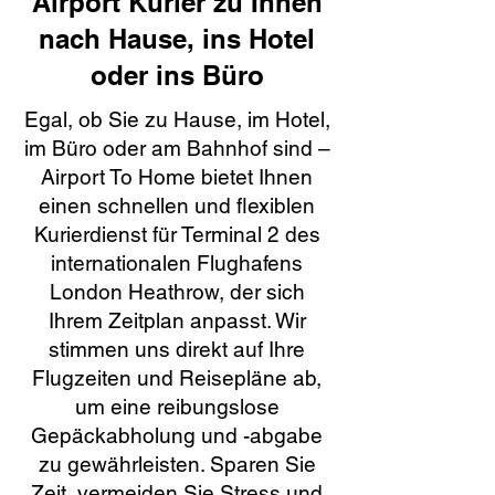
Airport Kurier zu Ihnen
nach Hause, ins Hotel
oder ins Büro
Egal, ob Sie zu Hause, im Hotel,
im Büro oder am Bahnhof sind –
Airport To Home bietet Ihnen
einen schnellen und flexiblen
Kurierdienst für Terminal 2 des
internationalen Flughafens
London Heathrow, der sich
Ihrem Zeitplan anpasst. Wir
stimmen uns direkt auf Ihre
Flugzeiten und Reisepläne ab,
um eine reibungslose
Gepäckabholung und -abgabe
zu gewährleisten. Sparen Sie
Zeit, vermeiden Sie Stress und