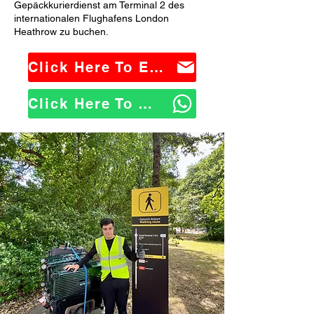
Gepäckkurierdienst am Terminal 2 des
internationalen Flughafens London
Heathrow zu buchen.
Click Here To Email Us
Click Here To WhatsApp Us