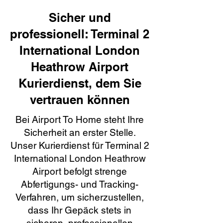
Sicher und
professionell: Terminal 2
International London
Heathrow Airport
Kurierdienst, dem Sie
vertrauen können
Bei Airport To Home steht Ihre
Sicherheit an erster Stelle.
Unser Kurierdienst für Terminal 2
International London Heathrow
Airport befolgt strenge
Abfertigungs- und Tracking-
Verfahren, um sicherzustellen,
dass Ihr Gepäck stets in