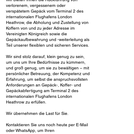
verlorenem, vergessenem oder
verspätetem Gepäck vom Terminal 2 des
internationalen Flughafens London
Heathrow, die Abholung und Zustellung von
Koffern von und zu jeder Adresse im
Vereinigten Königreich sowie die
Gepäckaufbewahrung und -weiterleitung als
Teil unserer flexiblen und sicheren Services.
Wir sind stolz darauf, klein genug zu sein,
um uns um Ihre Bedürfnisse zu kümmern,
und groß genug, um sie zu bewältigen – mit
persönlicher Betreuung, der Kompetenz und
Erfahrung, um selbst die anspruchsvollsten
Anforderungen an Gepäck-, Koffer- und
Gepäckabfertigung am Terminal 2 des
internationalen Flughafens London
Heathrow zu erfüllen.
Wir übernehmen die Last für Sie.
Kontaktieren Sie uns noch heute per E-Mail
oder WhatsApp, um Ihren