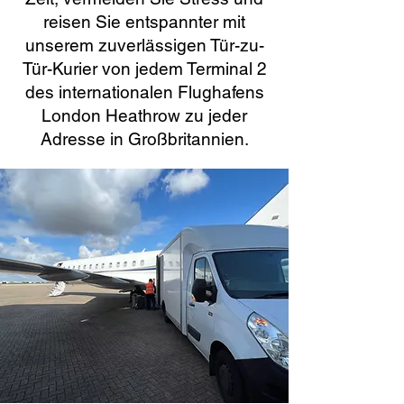
reisen Sie entspannter mit
unserem zuverlässigen Tür-zu-
Tür-Kurier von jedem Terminal 2
des internationalen Flughafens
London Heathrow zu jeder
Adresse in Großbritannien.