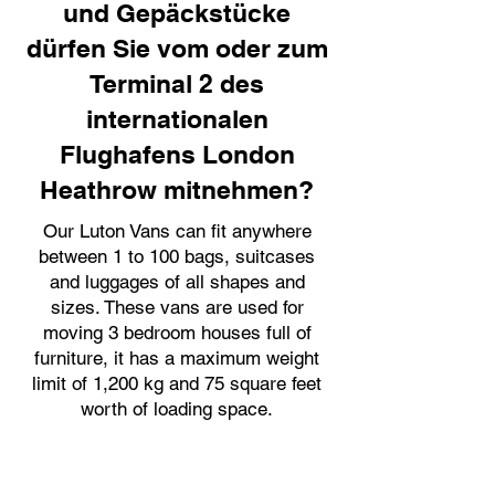
und Gepäckstücke
dürfen Sie vom oder zum
Terminal 2 des
internationalen
Flughafens London
Heathrow mitnehmen?
Our Luton Vans can fit anywhere
between 1 to 100 bags, suitcases
and luggages of all shapes and
sizes. These vans are used for
moving 3 bedroom houses full of
furniture, it has a maximum weight
limit of 1,200 kg and 75 square feet
worth of loading space.