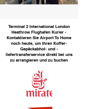
Terminal 2 International London
Heathrow Flughafen Kurier -
Kontaktieren Sie Airport To Home
noch heute, um Ihren Koffer-
Gepäckabhol- und -
liefertransferservice direkt bei uns
zu arrangieren und zu buchen