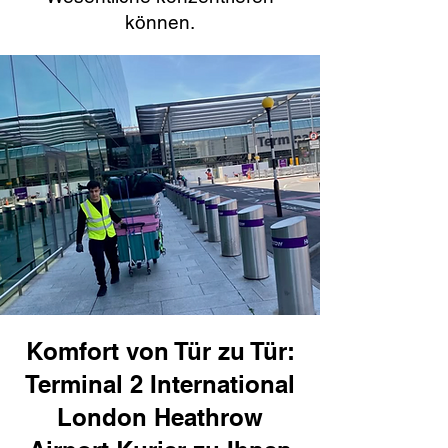
können.
Komfort von Tür zu Tür:
Terminal 2 International
London Heathrow