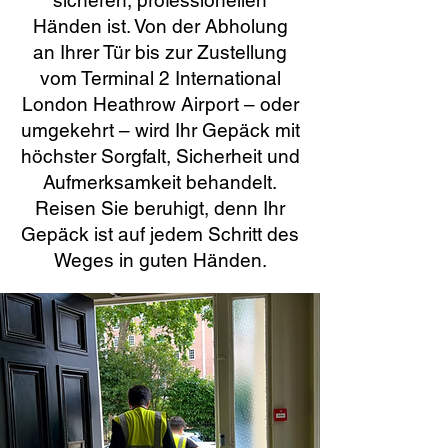
sicheren, professionellen
Händen ist. Von der Abholung
an Ihrer Tür bis zur Zustellung
vom Terminal 2 International
London Heathrow Airport – oder
umgekehrt – wird Ihr Gepäck mit
höchster Sorgfalt, Sicherheit und
Aufmerksamkeit behandelt.
Reisen Sie beruhigt, denn Ihr
Gepäck ist auf jedem Schritt des
Weges in guten Händen.