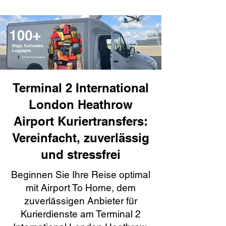
Terminal 2 International
London Heathrow
Airport Kuriertransfers:
Vereinfacht, zuverlässig
und stressfrei
Beginnen Sie Ihre Reise optimal
mit Airport To Home, dem
zuverlässigen Anbieter für
Kurierdienste am Terminal 2