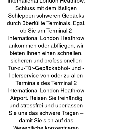
International London Heathrow.
Schluss mit dem lästigen
Schleppen schweren Gepäcks
durch überfüllte Terminals. Egal,
ob Sie am Terminal 2
International London Heathrow
ankommen oder abfliegen, wir
bieten Ihnen einen schnellen,
sicheren und professionellen
Tür-zu-Tür-Gepäckabhol- und -
lieferservice von oder zu allen
Terminals des Terminal 2
International London Heathrow
Airport. Reisen Sie freihändig
und stressfrei und überlassen
Sie uns das schwere Tragen –
damit Sie sich auf das
Wesentliche konzentrieren