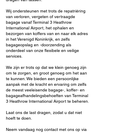
Wij ondersteunen met trots de repatriëring
van verloren, vergeten of vertraagde
bagage vanaf Terminal 3 Heathrow
International Airport, het ophalen en
bezorgen van koffers van en naar elk adres
in het Verenigd Koninkrijk, en zelfs
bagageopslag en -doorzending als
onderdeel van onze flexibele en veilige
services.
We zijn er trots op dat we klein genoeg zijn
om te zorgen, en groot genoeg om het aan
te kunnen. We bieden een persoonlijke
aanpak met de kracht en ervaring om zelfs
de meest veeleisende bagage-, koffer- en
bagageafhandelingsbehoeften van Terminal
3 Heathrow International Airport te beheren.
Laat ons de last dragen, zodat u dat niet
hoeft te doen.
Neem vandaag nog contact met ons op via