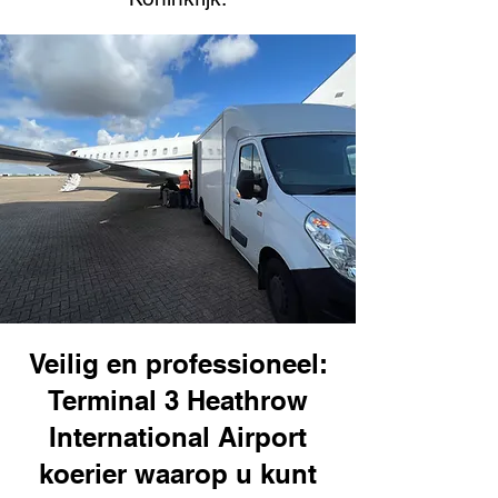
Veilig en professioneel:
Terminal 3 Heathrow
International Airport
koerier waarop u kunt