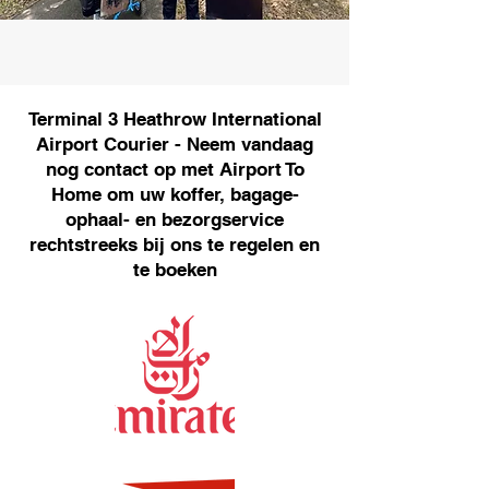
Terminal 3 Heathrow International
Airport Courier - Neem vandaag
nog contact op met Airport To
Home om uw koffer, bagage-
ophaal- en bezorgservice
rechtstreeks bij ons te regelen en
te boeken