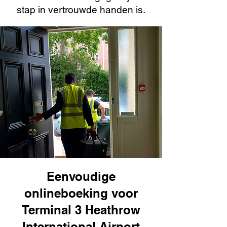
stap in vertrouwde handen is.
Eenvoudige
onlineboeking voor
Terminal 3 Heathrow
International Airport