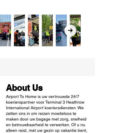
About Us
Airport To Home is uw vertrouwde 24/7
koerierspartner voor Terminal 3 Heathrow
International Airport koeriersdiensten. We
zetten ons in om reizen moeiteloos te
maken door uw bagage met zorg, snelheid
en betrouwbaarheid te verwerken. Of u nu
alleen reist, met uw gezin op vakantie bent,