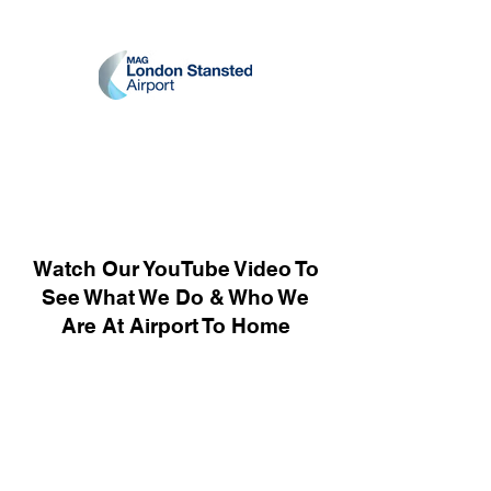
Watch Our YouTube Video To
See What We Do & Who We
Are At Airport To Home