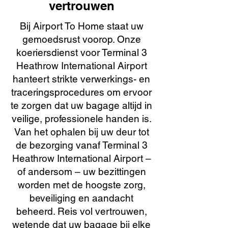
vertrouwen
Bij Airport To Home staat uw
gemoedsrust voorop. Onze
koeriersdienst voor Terminal 3
Heathrow International Airport
hanteert strikte verwerkings- en
traceringsprocedures om ervoor
te zorgen dat uw bagage altijd in
veilige, professionele handen is.
Van het ophalen bij uw deur tot
de bezorging vanaf Terminal 3
Heathrow International Airport –
of andersom – uw bezittingen
worden met de hoogste zorg,
beveiliging en aandacht
beheerd. Reis vol vertrouwen,
wetende dat uw bagage bij elke