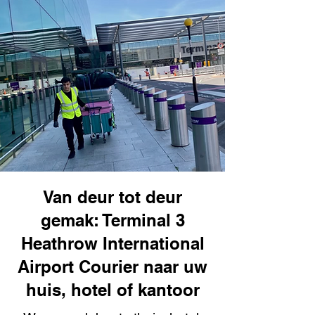
Van deur tot deur
gemak: Terminal 3
Heathrow International
Airport Courier naar uw
huis, hotel of kantoor