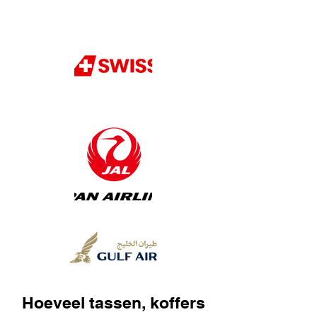
Hoeveel tassen, koffers