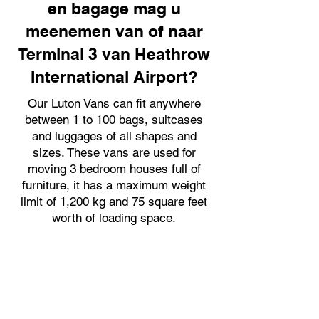
en bagage mag u
meenemen van of naar
Terminal 3 van Heathrow
International Airport?
Our Luton Vans can fit anywhere
between 1 to 100 bags, suitcases
and luggages of all shapes and
sizes. These vans are used for
moving 3 bedroom houses full of
furniture, it has a maximum weight
limit of 1,200 kg and 75 square feet
worth of loading space.