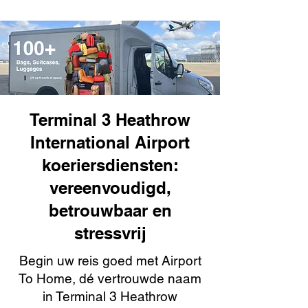
Terminal 3 Heathrow
International Airport
koeriersdiensten:
vereenvoudigd,
betrouwbaar en
stressvrij
Begin uw reis goed met Airport
To Home, dé vertrouwde naam
in Terminal 3 Heathrow