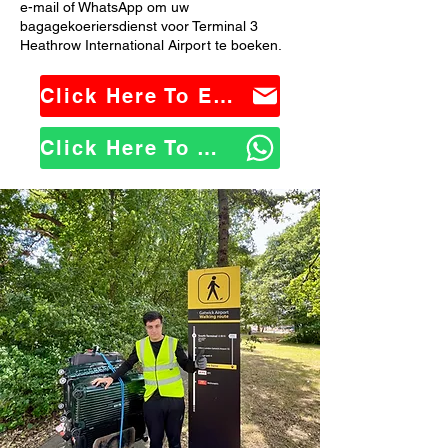
e-mail of WhatsApp om uw
bagagekoeriersdienst voor Terminal 3
Heathrow International Airport te boeken.
Click Here To Email Us
Click Here To WhatsApp Us