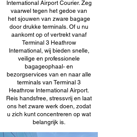
International Airport Courier. Zeg
vaarwel tegen het gedoe van
het sjouwen van zware bagage
door drukke terminals. Of u nu
aankomt op of vertrekt vanaf
Terminal 3 Heathrow
International, wij bieden snelle,
veilige en professionele
bagageophaal- en
bezorgservices van en naar alle
terminals van Terminal 3
Heathrow International Airport.
Reis handsfree, stressvrij en laat
ons het zware werk doen, zodat
u zich kunt concentreren op wat
belangrijk is.