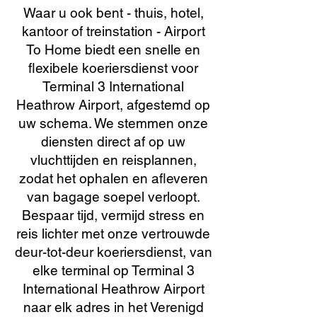
Waar u ook bent - thuis, hotel,
kantoor of treinstation - Airport
To Home biedt een snelle en
flexibele koeriersdienst voor
Terminal 3 International
Heathrow Airport, afgestemd op
uw schema. We stemmen onze
diensten direct af op uw
vluchttijden en reisplannen,
zodat het ophalen en afleveren
van bagage soepel verloopt.
Bespaar tijd, vermijd stress en
reis lichter met onze vertrouwde
deur-tot-deur koeriersdienst, van
elke terminal op Terminal 3
International Heathrow Airport
naar elk adres in het Verenigd