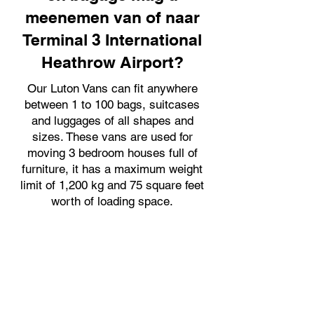
meenemen van of naar
Terminal 3 International
Heathrow Airport?
Our Luton Vans can fit anywhere
between 1 to 100 bags, suitcases
and luggages of all shapes and
sizes. These vans are used for
moving 3 bedroom houses full of
furniture, it has a maximum weight
limit of 1,200 kg and 75 square feet
worth of loading space.