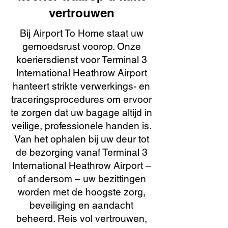
vertrouwen
Bij Airport To Home staat uw
gemoedsrust voorop. Onze
koeriersdienst voor Terminal 3
International Heathrow Airport
hanteert strikte verwerkings- en
traceringsprocedures om ervoor
te zorgen dat uw bagage altijd in
veilige, professionele handen is.
Van het ophalen bij uw deur tot
de bezorging vanaf Terminal 3
International Heathrow Airport –
of andersom – uw bezittingen
worden met de hoogste zorg,
beveiliging en aandacht
beheerd. Reis vol vertrouwen,