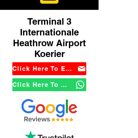
Terminal 3
Internationale
Heathrow Airport
Koerier
Click Here To Email Us
Click Here To WhatsApp Us