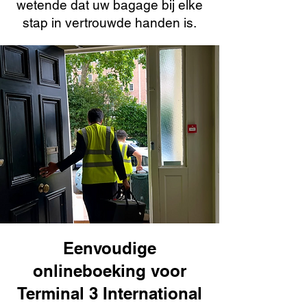
wetende dat uw bagage bij elke
stap in vertrouwde handen is.
Eenvoudige
onlineboeking voor
Terminal 3 International