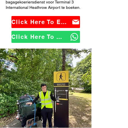
bagagekoeriersdienst voor Terminal 3
International Heathrow Airport te boeken.
Click Here To Email Us
Click Here To WhatsApp Us