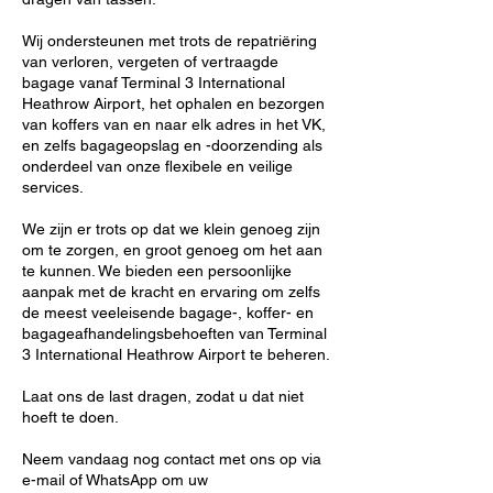
Wij ondersteunen met trots de repatriëring
van verloren, vergeten of vertraagde
bagage vanaf Terminal 3 International
Heathrow Airport, het ophalen en bezorgen
van koffers van en naar elk adres in het VK,
en zelfs bagageopslag en -doorzending als
onderdeel van onze flexibele en veilige
services.
We zijn er trots op dat we klein genoeg zijn
om te zorgen, en groot genoeg om het aan
te kunnen. We bieden een persoonlijke
aanpak met de kracht en ervaring om zelfs
de meest veeleisende bagage-, koffer- en
bagageafhandelingsbehoeften van Terminal
3 International Heathrow Airport te beheren.
Laat ons de last dragen, zodat u dat niet
hoeft te doen.
Neem vandaag nog contact met ons op via
e-mail of WhatsApp om uw