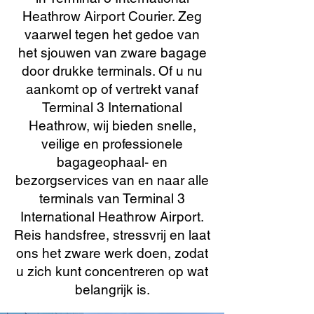
Heathrow Airport Courier. Zeg
vaarwel tegen het gedoe van
het sjouwen van zware bagage
door drukke terminals. Of u nu
aankomt op of vertrekt vanaf
Terminal 3 International
Heathrow, wij bieden snelle,
veilige en professionele
bagageophaal- en
bezorgservices van en naar alle
terminals van Terminal 3
International Heathrow Airport.
Reis handsfree, stressvrij en laat
ons het zware werk doen, zodat
u zich kunt concentreren op wat
belangrijk is.