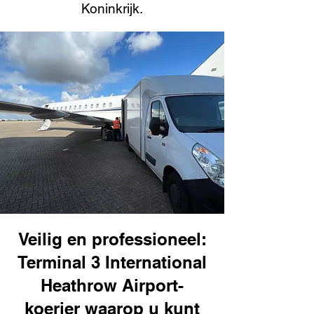
Koninkrijk.
Veilig en professioneel:
Terminal 3 International
Heathrow Airport-
koerier waarop u kunt