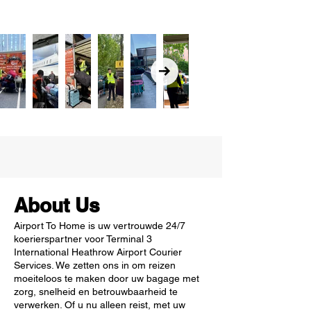
About Us
Airport To Home is uw vertrouwde 24/7
koerierspartner voor Terminal 3
International Heathrow Airport Courier
Services. We zetten ons in om reizen
moeiteloos te maken door uw bagage met
zorg, snelheid en betrouwbaarheid te
verwerken. Of u nu alleen reist, met uw