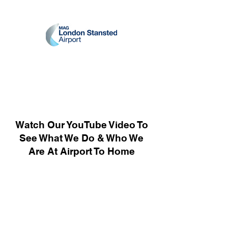
Watch Our YouTube Video To
See What We Do & Who We
Are At Airport To Home