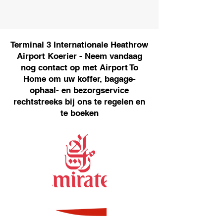
Terminal 3 Internationale Heathrow
Airport Koerier - Neem vandaag
nog contact op met Airport To
Home om uw koffer, bagage-
ophaal- en bezorgservice
rechtstreeks bij ons te regelen en
te boeken