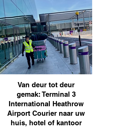
Van deur tot deur
gemak: Terminal 3
International Heathrow
Airport Courier naar uw
huis, hotel of kantoor