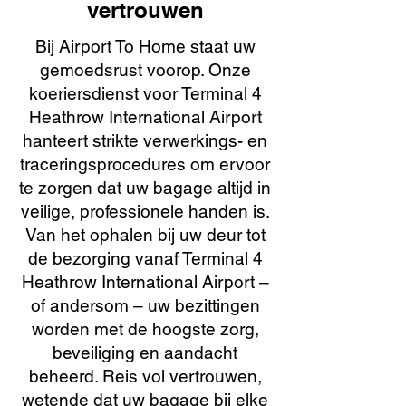
vertrouwen
Bij Airport To Home staat uw
gemoedsrust voorop. Onze
koeriersdienst voor Terminal 4
Heathrow International Airport
hanteert strikte verwerkings- en
traceringsprocedures om ervoor
te zorgen dat uw bagage altijd in
veilige, professionele handen is.
Van het ophalen bij uw deur tot
de bezorging vanaf Terminal 4
Heathrow International Airport –
of andersom – uw bezittingen
worden met de hoogste zorg,
beveiliging en aandacht
beheerd. Reis vol vertrouwen,
wetende dat uw bagage bij elke