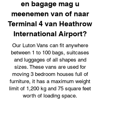
en bagage mag u
meenemen van of naar
Terminal 4 van Heathrow
International Airport?
Our Luton Vans can fit anywhere
between 1 to 100 bags, suitcases
and luggages of all shapes and
sizes. These vans are used for
moving 3 bedroom houses full of
furniture, it has a maximum weight
limit of 1,200 kg and 75 square feet
worth of loading space.