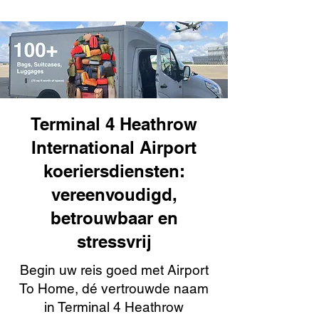
Terminal 4 Heathrow
International Airport
koeriersdiensten:
vereenvoudigd,
betrouwbaar en
stressvrij
Begin uw reis goed met Airport
To Home, dé vertrouwde naam
in Terminal 4 Heathrow