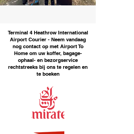
Terminal 4 Heathrow International
Airport Courier - Neem vandaag
nog contact op met Airport To
Home om uw koffer, bagage-
ophaal- en bezorgservice
rechtstreeks bij ons te regelen en
te boeken