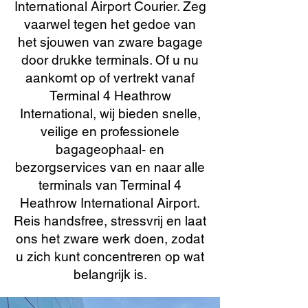
International Airport Courier. Zeg
vaarwel tegen het gedoe van
het sjouwen van zware bagage
door drukke terminals. Of u nu
aankomt op of vertrekt vanaf
Terminal 4 Heathrow
International, wij bieden snelle,
veilige en professionele
bagageophaal- en
bezorgservices van en naar alle
terminals van Terminal 4
Heathrow International Airport.
Reis handsfree, stressvrij en laat
ons het zware werk doen, zodat
u zich kunt concentreren op wat
belangrijk is.