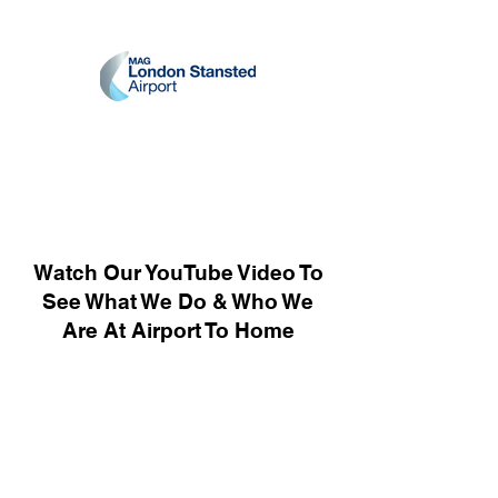
Watch Our YouTube Video To
See What We Do & Who We
Are At Airport To Home