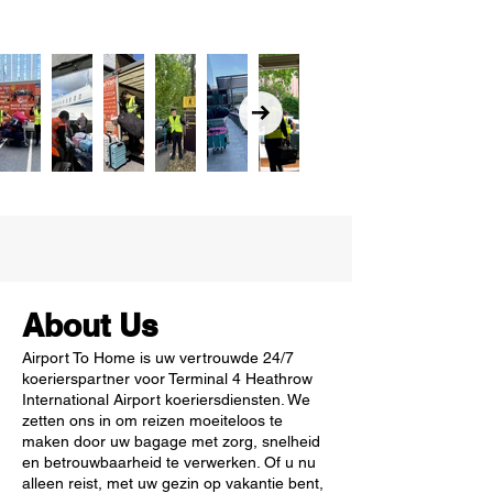
About Us
Airport To Home is uw vertrouwde 24/7
koerierspartner voor Terminal 4 Heathrow
International Airport koeriersdiensten. We
zetten ons in om reizen moeiteloos te
maken door uw bagage met zorg, snelheid
en betrouwbaarheid te verwerken. Of u nu
alleen reist, met uw gezin op vakantie bent,