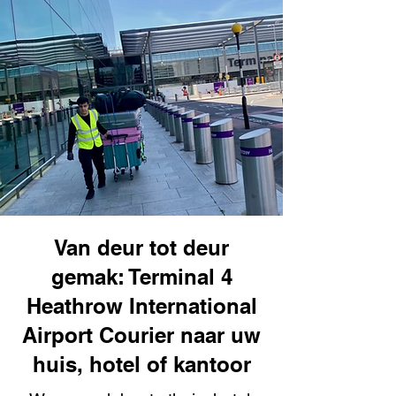
Van deur tot deur
gemak: Terminal 4
Heathrow International
Airport Courier naar uw
huis, hotel of kantoor