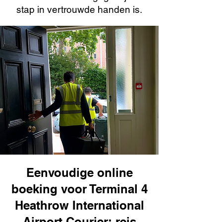
stap in vertrouwde handen is.
Eenvoudige online
boeking voor Terminal 4
Heathrow International
Airport Courier: reis