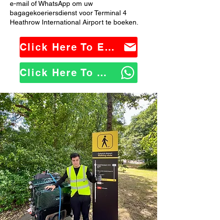
e-mail of WhatsApp om uw
bagagekoeriersdienst voor Terminal 4
Heathrow International Airport te boeken.
Click Here To Email Us
Click Here To WhatsApp Us