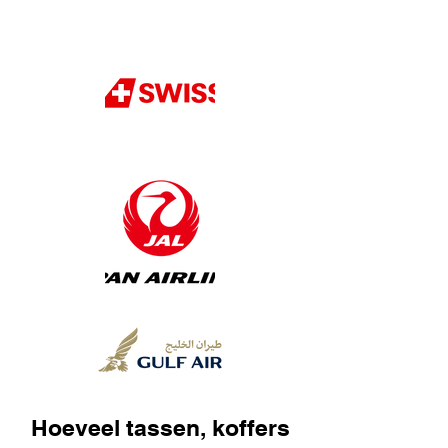
Hoeveel tassen, koffers