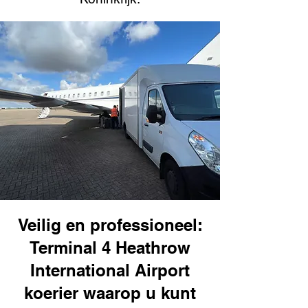
Veilig en professioneel:
Terminal 4 Heathrow
International Airport
koerier waarop u kunt