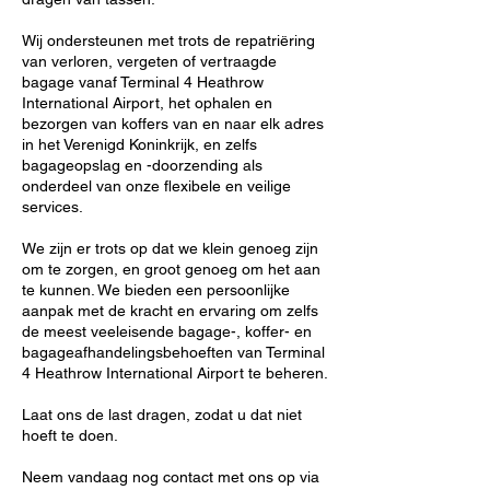
Wij ondersteunen met trots de repatriëring
van verloren, vergeten of vertraagde
bagage vanaf Terminal 4 Heathrow
International Airport, het ophalen en
bezorgen van koffers van en naar elk adres
in het Verenigd Koninkrijk, en zelfs
bagageopslag en -doorzending als
onderdeel van onze flexibele en veilige
services.
We zijn er trots op dat we klein genoeg zijn
om te zorgen, en groot genoeg om het aan
te kunnen. We bieden een persoonlijke
aanpak met de kracht en ervaring om zelfs
de meest veeleisende bagage-, koffer- en
bagageafhandelingsbehoeften van Terminal
4 Heathrow International Airport te beheren.
Laat ons de last dragen, zodat u dat niet
hoeft te doen.
Neem vandaag nog contact met ons op via