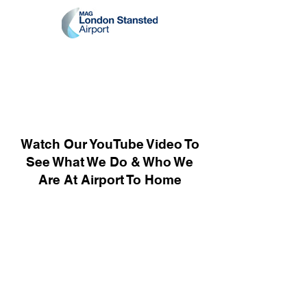
Watch Our YouTube Video To
See What We Do & Who We
Are At Airport To Home