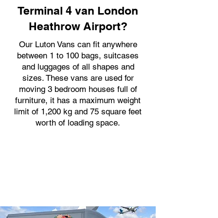
Terminal 4 van London
Heathrow Airport?
Our Luton Vans can fit anywhere
between 1 to 100 bags, suitcases
and luggages of all shapes and
sizes. These vans are used for
moving 3 bedroom houses full of
furniture, it has a maximum weight
limit of 1,200 kg and 75 square feet
worth of loading space.