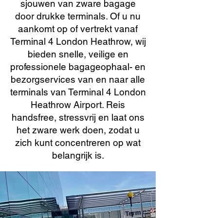
sjouwen van zware bagage
door drukke terminals. Of u nu
aankomt op of vertrekt vanaf
Terminal 4 London Heathrow, wij
bieden snelle, veilige en
professionele bagageophaal- en
bezorgservices van en naar alle
terminals van Terminal 4 London
Heathrow Airport. Reis
handsfree, stressvrij en laat ons
het zware werk doen, zodat u
zich kunt concentreren op wat
belangrijk is.