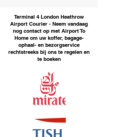
Terminal 4 London Heathrow
Airport Courier - Neem vandaag
nog contact op met Airport To
Home om uw koffer, bagage-
ophaal- en bezorgservice
rechtstreeks bij ons te regelen en
te boeken