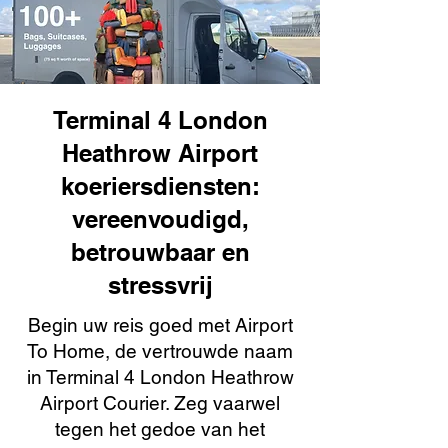
Terminal 4 London
Heathrow Airport
koeriersdiensten:
vereenvoudigd,
betrouwbaar en
stressvrij
Begin uw reis goed met Airport
To Home, de vertrouwde naam
in Terminal 4 London Heathrow
Airport Courier. Zeg vaarwel
tegen het gedoe van het