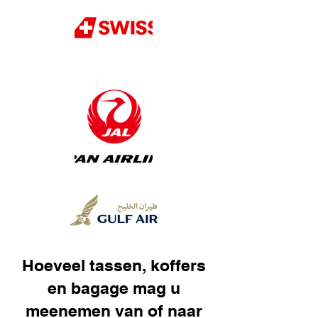
Hoeveel tassen, koffers
en bagage mag u
meenemen van of naar