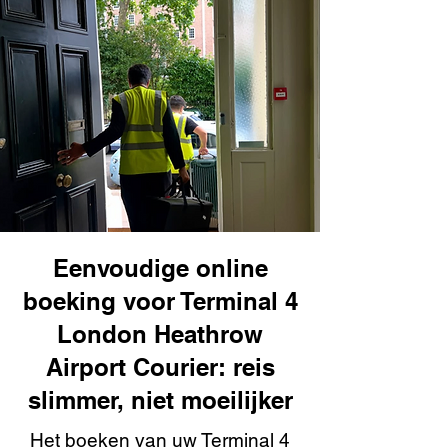
Eenvoudige online
boeking voor Terminal 4
London Heathrow
Airport Courier: reis
slimmer, niet moeilijker
Het boeken van uw Terminal 4