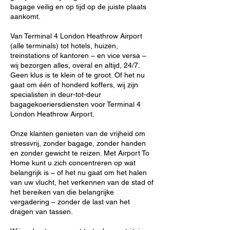
bagage veilig en op tijd op de juiste plaats
aankomt.
Van Terminal 4 London Heathrow Airport
(alle terminals) tot hotels, huizen,
treinstations of kantoren – en vice versa –
wij bezorgen alles, overal en altijd, 24/7.
Geen klus is te klein of te groot. Of het nu
gaat om één of honderd koffers, wij zijn
specialisten in deur-tot-deur
bagagekoeriersdiensten voor Terminal 4
London Heathrow Airport.
Onze klanten genieten van de vrijheid om
stressvrij, zonder bagage, zonder handen
en zonder gewicht te reizen. Met Airport To
Home kunt u zich concentreren op wat
belangrijk is – of het nu gaat om het halen
van uw vlucht, het verkennen van de stad of
het bereiken van die belangrijke
vergadering – zonder de last van het
dragen van tassen.