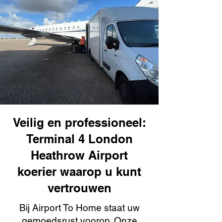
Veilig en professioneel:
Terminal 4 London
Heathrow Airport
koerier waarop u kunt
vertrouwen
Bij Airport To Home staat uw
gemoedsrust voorop. Onze