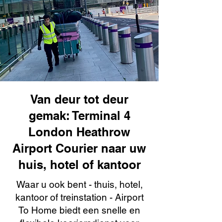
Van deur tot deur
gemak: Terminal 4
London Heathrow
Airport Courier naar uw
huis, hotel of kantoor
Waar u ook bent - thuis, hotel,
kantoor of treinstation - Airport
To Home biedt een snelle en