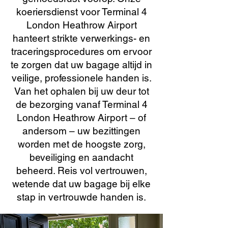
koeriersdienst voor Terminal 4
London Heathrow Airport
hanteert strikte verwerkings- en
traceringsprocedures om ervoor
te zorgen dat uw bagage altijd in
veilige, professionele handen is.
Van het ophalen bij uw deur tot
de bezorging vanaf Terminal 4
London Heathrow Airport – of
andersom – uw bezittingen
worden met de hoogste zorg,
beveiliging en aandacht
beheerd. Reis vol vertrouwen,
wetende dat uw bagage bij elke
stap in vertrouwde handen is.