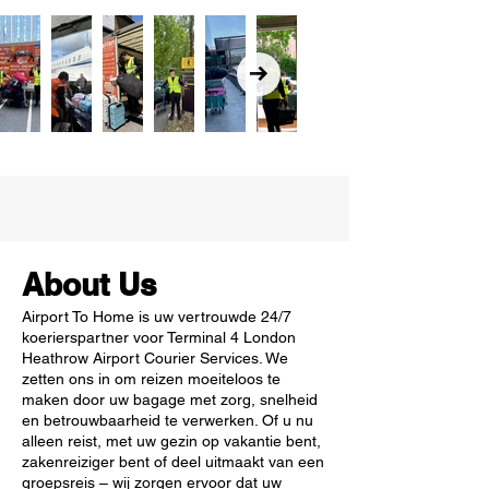
About Us
Airport To Home is uw vertrouwde 24/7
koerierspartner voor Terminal 4 London
Heathrow Airport Courier Services. We
zetten ons in om reizen moeiteloos te
maken door uw bagage met zorg, snelheid
en betrouwbaarheid te verwerken. Of u nu
alleen reist, met uw gezin op vakantie bent,
zakenreiziger bent of deel uitmaakt van een
groepsreis – wij zorgen ervoor dat uw