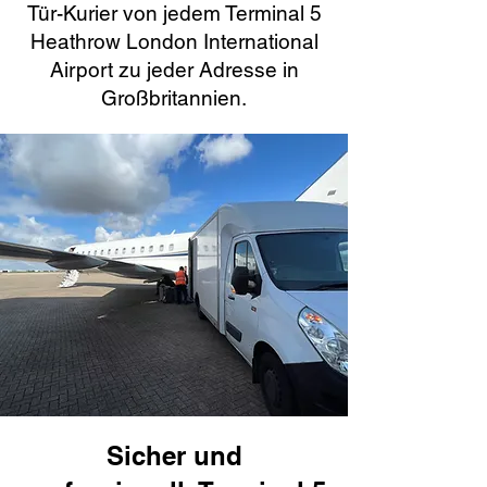
Tür-Kurier von jedem Terminal 5
Heathrow London International
Airport zu jeder Adresse in
Großbritannien.
Sicher und