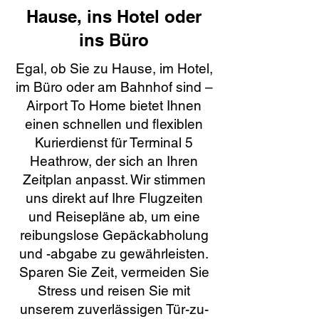
Hause, ins Hotel oder
ins Büro
Egal, ob Sie zu Hause, im Hotel,
im Büro oder am Bahnhof sind –
Airport To Home bietet Ihnen
einen schnellen und flexiblen
Kurierdienst für Terminal 5
Heathrow, der sich an Ihren
Zeitplan anpasst. Wir stimmen
uns direkt auf Ihre Flugzeiten
und Reisepläne ab, um eine
reibungslose Gepäckabholung
und -abgabe zu gewährleisten.
Sparen Sie Zeit, vermeiden Sie
Stress und reisen Sie mit
unserem zuverlässigen Tür-zu-