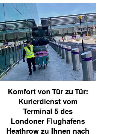
Komfort von Tür zu Tür:
Kurierdienst vom
Terminal 5 des
Londoner Flughafens
Heathrow zu Ihnen nach