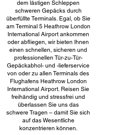
dem lästigen Schleppen
schweren Gepäcks durch
überfüllte Terminals. Egal, ob Sie
am Terminal 5 Heathrow London
International Airport ankommen
oder abfliegen, wir bieten Ihnen
einen schnellen, sicheren und
professionellen Tür-zu-Tür-
Gepäckabhol- und -lieferservice
von oder zu allen Terminals des
Flughafens Heathrow London
International Airport. Reisen Sie
freihändig und stressfrei und
überlassen Sie uns das
schwere Tragen – damit Sie sich
auf das Wesentliche
konzentrieren können.