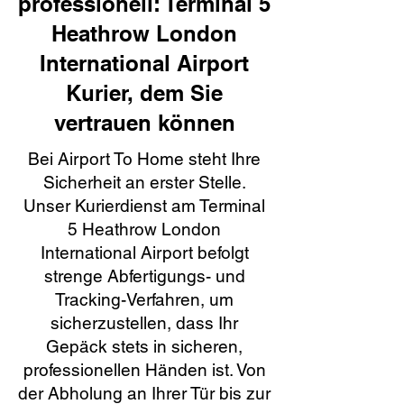
professionell: Terminal 5
Heathrow London
International Airport
Kurier, dem Sie
vertrauen können
Bei Airport To Home steht Ihre
Sicherheit an erster Stelle.
Unser Kurierdienst am Terminal
5 Heathrow London
International Airport befolgt
strenge Abfertigungs- und
Tracking-Verfahren, um
sicherzustellen, dass Ihr
Gepäck stets in sicheren,
professionellen Händen ist. Von
der Abholung an Ihrer Tür bis zur