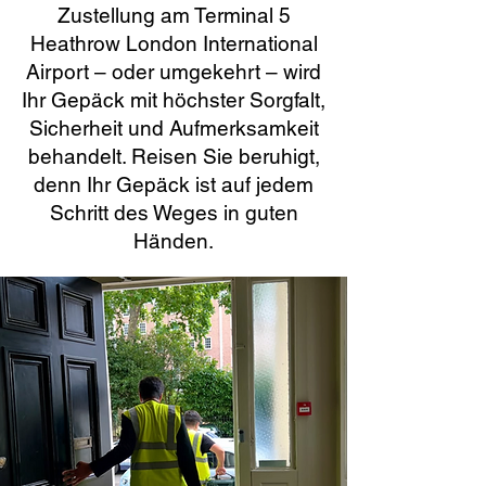
Zustellung am Terminal 5
Heathrow London International
Airport – oder umgekehrt – wird
Ihr Gepäck mit höchster Sorgfalt,
Sicherheit und Aufmerksamkeit
behandelt. Reisen Sie beruhigt,
denn Ihr Gepäck ist auf jedem
Schritt des Weges in guten
Händen.