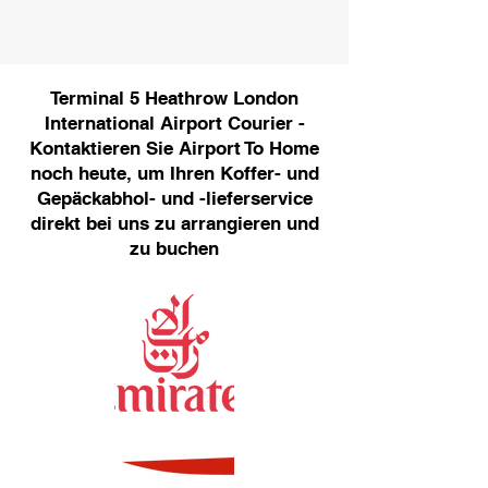
Terminal 5 Heathrow London
International Airport Courier -
Kontaktieren Sie Airport To Home
noch heute, um Ihren Koffer- und
Gepäckabhol- und -lieferservice
direkt bei uns zu arrangieren und
zu buchen