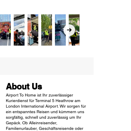
About Us
Airport To Home ist Ihr zuverlässiger
Kurierdienst für Terminal 5 Heathrow am
London International Airport. Wir sorgen für
ein entspanntes Reisen und kümmern uns
sorgfältig, schnell und zuverlässig um Ihr
Gepäck. Ob Alleinreisender,
Familienurlauber, Geschäftsreisende oder