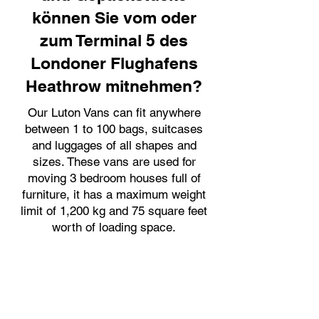
können Sie vom oder
zum Terminal 5 des
Londoner Flughafens
Heathrow mitnehmen?
Our Luton Vans can fit anywhere
between 1 to 100 bags, suitcases
and luggages of all shapes and
sizes. These vans are used for
moving 3 bedroom houses full of
furniture, it has a maximum weight
limit of 1,200 kg and 75 square feet
worth of loading space.