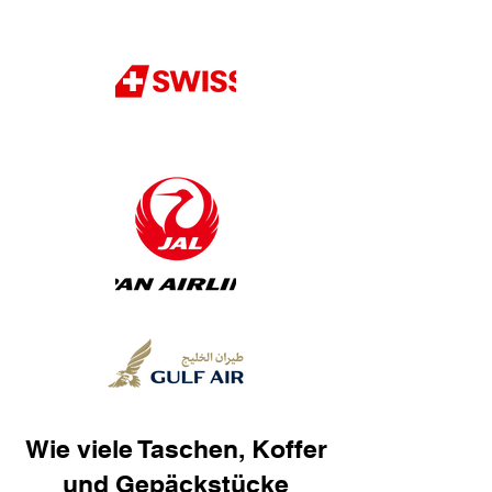
Wie viele Taschen, Koffer
und Gepäckstücke