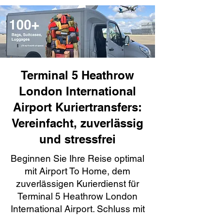
Terminal 5 Heathrow
London International
Airport Kuriertransfers:
Vereinfacht, zuverlässig
und stressfrei
Beginnen Sie Ihre Reise optimal
mit Airport To Home, dem
zuverlässigen Kurierdienst für
Terminal 5 Heathrow London
International Airport. Schluss mit