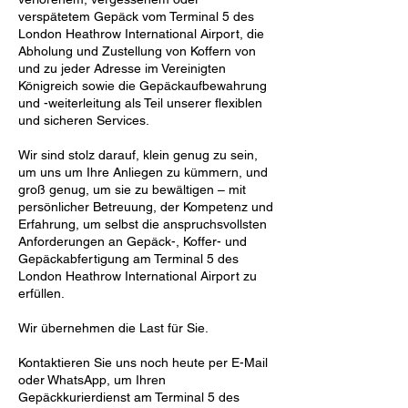
verspätetem Gepäck vom Terminal 5 des
London Heathrow International Airport, die
Abholung und Zustellung von Koffern von
und zu jeder Adresse im Vereinigten
Königreich sowie die Gepäckaufbewahrung
und -weiterleitung als Teil unserer flexiblen
und sicheren Services.
Wir sind stolz darauf, klein genug zu sein,
um uns um Ihre Anliegen zu kümmern, und
groß genug, um sie zu bewältigen – mit
persönlicher Betreuung, der Kompetenz und
Erfahrung, um selbst die anspruchsvollsten
Anforderungen an Gepäck-, Koffer- und
Gepäckabfertigung am Terminal 5 des
London Heathrow International Airport zu
erfüllen.
Wir übernehmen die Last für Sie.
Kontaktieren Sie uns noch heute per E-Mail
oder WhatsApp, um Ihren
Gepäckkurierdienst am Terminal 5 des