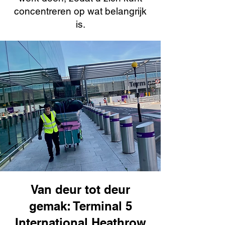
concentreren op wat belangrijk
is.
Van deur tot deur
gemak: Terminal 5
International Heathrow