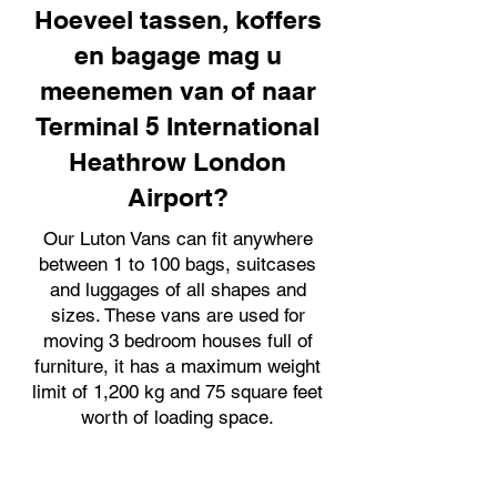
Hoeveel tassen, koffers
en bagage mag u
meenemen van of naar
Terminal 5 International
Heathrow London
Airport?
Our Luton Vans can fit anywhere
between 1 to 100 bags, suitcases
and luggages of all shapes and
sizes. These vans are used for
moving 3 bedroom houses full of
furniture, it has a maximum weight
limit of 1,200 kg and 75 square feet
worth of loading space.