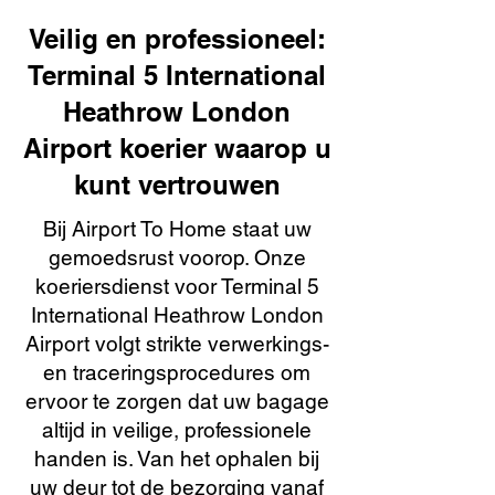
Veilig en professioneel:
Terminal 5 International
Heathrow London
Airport koerier waarop u
kunt vertrouwen
Bij Airport To Home staat uw
gemoedsrust voorop. Onze
koeriersdienst voor Terminal 5
International Heathrow London
Airport volgt strikte verwerkings-
en traceringsprocedures om
ervoor te zorgen dat uw bagage
altijd in veilige, professionele
handen is. Van het ophalen bij
uw deur tot de bezorging vanaf