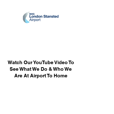
Watch Our YouTube Video To
See What We Do & Who We
Are At Airport To Home