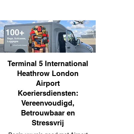
Terminal 5 International
Heathrow London
Airport
Koeriersdiensten:
Vereenvoudigd,
Betrouwbaar en
Stressvrij