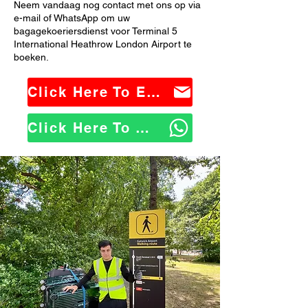
Neem vandaag nog contact met ons op via
e-mail of WhatsApp om uw
bagagekoeriersdienst voor Terminal 5
International Heathrow London Airport te
boeken.
Click Here To Email Us
Click Here To WhatsApp Us