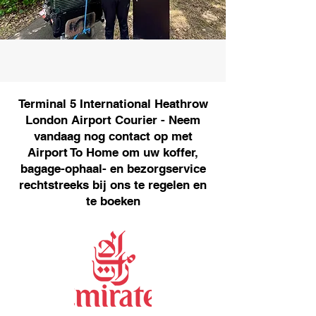
Terminal 5 International Heathrow
London Airport Courier - Neem
vandaag nog contact op met
Airport To Home om uw koffer,
bagage-ophaal- en bezorgservice
rechtstreeks bij ons te regelen en
te boeken