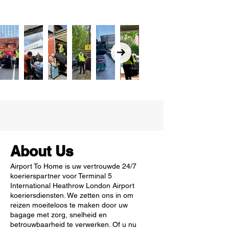
About Us
Airport To Home is uw vertrouwde 24/7
koerierspartner voor Terminal 5
International Heathrow London Airport
koeriersdiensten. We zetten ons in om
reizen moeiteloos te maken door uw
bagage met zorg, snelheid en
betrouwbaarheid te verwerken. Of u nu