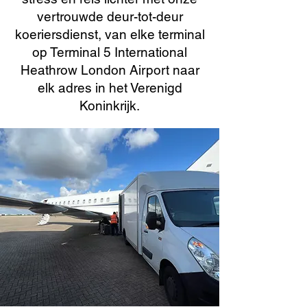
vertrouwde deur-tot-deur
koeriersdienst, van elke terminal
op Terminal 5 International
Heathrow London Airport naar
elk adres in het Verenigd
Koninkrijk.