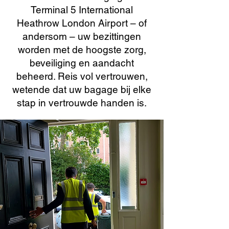
Terminal 5 International
Heathrow London Airport – of
andersom – uw bezittingen
worden met de hoogste zorg,
beveiliging en aandacht
beheerd. Reis vol vertrouwen,
wetende dat uw bagage bij elke
stap in vertrouwde handen is.