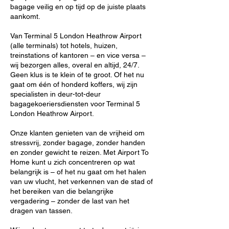
bagage veilig en op tijd op de juiste plaats
aankomt.
Van Terminal 5 London Heathrow Airport
(alle terminals) tot hotels, huizen,
treinstations of kantoren – en vice versa –
wij bezorgen alles, overal en altijd, 24/7.
Geen klus is te klein of te groot. Of het nu
gaat om één of honderd koffers, wij zijn
specialisten in deur-tot-deur
bagagekoeriersdiensten voor Terminal 5
London Heathrow Airport.
Onze klanten genieten van de vrijheid om
stressvrij, zonder bagage, zonder handen
en zonder gewicht te reizen. Met Airport To
Home kunt u zich concentreren op wat
belangrijk is – of het nu gaat om het halen
van uw vlucht, het verkennen van de stad of
het bereiken van die belangrijke
vergadering – zonder de last van het
dragen van tassen.