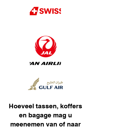
Hoeveel tassen, koffers
en bagage mag u
meenemen van of naar