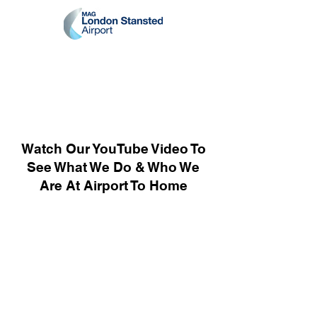
Watch Our YouTube Video To
See What We Do & Who We
Are At Airport To Home