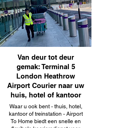
Van deur tot deur
gemak: Terminal 5
London Heathrow
Airport Courier naar uw
huis, hotel of kantoor
Waar u ook bent - thuis, hotel,
kantoor of treinstation - Airport
To Home biedt een snelle en