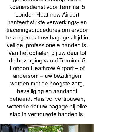
koeriersdienst voor Terminal 5
London Heathrow Airport
hanteert strikte verwerkings- en
traceringsprocedures om ervoor
te zorgen dat uw bagage altijd in
veilige, professionele handen is.
Van het ophalen bij uw deur tot
de bezorging vanaf Terminal 5
London Heathrow Airport – of
andersom – uw bezittingen
worden met de hoogste zorg,
beveiliging en aandacht
beheerd. Reis vol vertrouwen,
wetende dat uw bagage bij elke
stap in vertrouwde handen is.