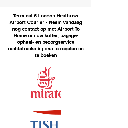
Terminal 5 London Heathrow
Airport Courier - Neem vandaag
nog contact op met Airport To
Home om uw koffer, bagage-
ophaal- en bezorgservice
rechtstreeks bij ons te regelen en
te boeken