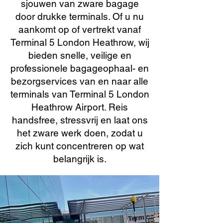
sjouwen van zware bagage
door drukke terminals. Of u nu
aankomt op of vertrekt vanaf
Terminal 5 London Heathrow, wij
bieden snelle, veilige en
professionele bagageophaal- en
bezorgservices van en naar alle
terminals van Terminal 5 London
Heathrow Airport. Reis
handsfree, stressvrij en laat ons
het zware werk doen, zodat u
zich kunt concentreren op wat
belangrijk is.