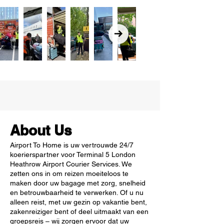
About Us
Airport To Home is uw vertrouwde 24/7
koerierspartner voor Terminal 5 London
Heathrow Airport Courier Services. We
zetten ons in om reizen moeiteloos te
maken door uw bagage met zorg, snelheid
en betrouwbaarheid te verwerken. Of u nu
alleen reist, met uw gezin op vakantie bent,
zakenreiziger bent of deel uitmaakt van een
groepsreis – wij zorgen ervoor dat uw