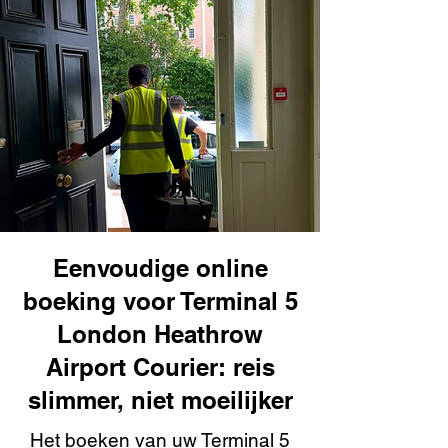
Eenvoudige online
boeking voor Terminal 5
London Heathrow
Airport Courier: reis
slimmer, niet moeilijker
Het boeken van uw Terminal 5