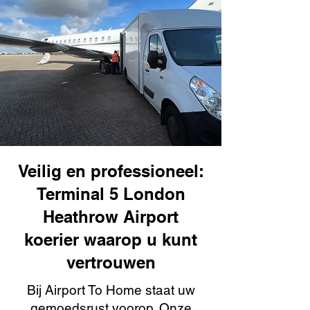
Veilig en professioneel:
Terminal 5 London
Heathrow Airport
koerier waarop u kunt
vertrouwen
Bij Airport To Home staat uw
gemoedsrust voorop. Onze