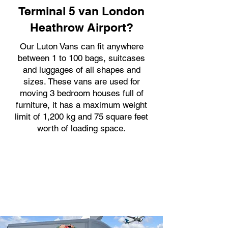
Terminal 5 van London
Heathrow Airport?
Our Luton Vans can fit anywhere
between 1 to 100 bags, suitcases
and luggages of all shapes and
sizes. These vans are used for
moving 3 bedroom houses full of
furniture, it has a maximum weight
limit of 1,200 kg and 75 square feet
worth of loading space.