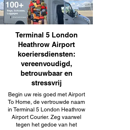
Terminal 5 London
Heathrow Airport
koeriersdiensten:
vereenvoudigd,
betrouwbaar en
stressvrij
Begin uw reis goed met Airport
To Home, de vertrouwde naam
in Terminal 5 London Heathrow
Airport Courier. Zeg vaarwel
tegen het gedoe van het