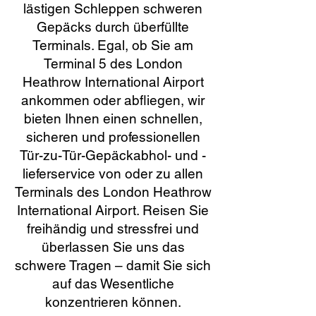
lästigen Schleppen schweren
Gepäcks durch überfüllte
Terminals. Egal, ob Sie am
Terminal 5 des London
Heathrow International Airport
ankommen oder abfliegen, wir
bieten Ihnen einen schnellen,
sicheren und professionellen
Tür-zu-Tür-Gepäckabhol- und -
lieferservice von oder zu allen
Terminals des London Heathrow
International Airport. Reisen Sie
freihändig und stressfrei und
überlassen Sie uns das
schwere Tragen – damit Sie sich
auf das Wesentliche
konzentrieren können.