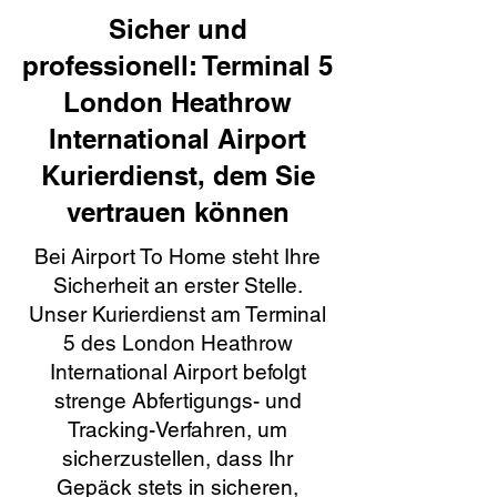
Sicher und
professionell: Terminal 5
London Heathrow
International Airport
Kurierdienst, dem Sie
vertrauen können
Bei Airport To Home steht Ihre
Sicherheit an erster Stelle.
Unser Kurierdienst am Terminal
5 des London Heathrow
International Airport befolgt
strenge Abfertigungs- und
Tracking-Verfahren, um
sicherzustellen, dass Ihr
Gepäck stets in sicheren,