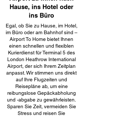
Hause, ins Hotel oder
ins Büro
Egal, ob Sie zu Hause, im Hotel,
im Büro oder am Bahnhof sind –
Airport To Home bietet Ihnen
einen schnellen und flexiblen
Kurierdienst für Terminal 5 des
London Heathrow International
Airport, der sich Ihrem Zeitplan
anpasst. Wir stimmen uns direkt
auf Ihre Flugzeiten und
Reisepläne ab, um eine
reibungslose Gepäckabholung
und -abgabe zu gewährleisten.
Sparen Sie Zeit, vermeiden Sie
Stress und reisen Sie