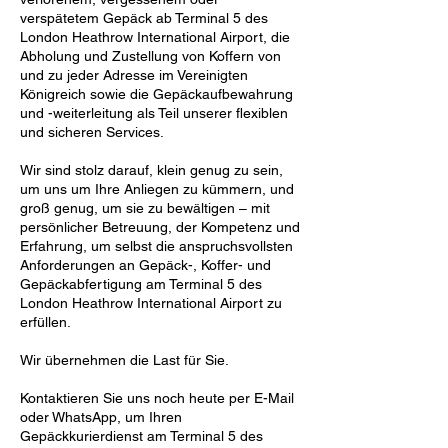
verspätetem Gepäck ab Terminal 5 des
London Heathrow International Airport, die
Abholung und Zustellung von Koffern von
und zu jeder Adresse im Vereinigten
Königreich sowie die Gepäckaufbewahrung
und -weiterleitung als Teil unserer flexiblen
und sicheren Services.
Wir sind stolz darauf, klein genug zu sein,
um uns um Ihre Anliegen zu kümmern, und
groß genug, um sie zu bewältigen – mit
persönlicher Betreuung, der Kompetenz und
Erfahrung, um selbst die anspruchsvollsten
Anforderungen an Gepäck-, Koffer- und
Gepäckabfertigung am Terminal 5 des
London Heathrow International Airport zu
erfüllen.
Wir übernehmen die Last für Sie.
Kontaktieren Sie uns noch heute per E-Mail
oder WhatsApp, um Ihren
Gepäckkurierdienst am Terminal 5 des