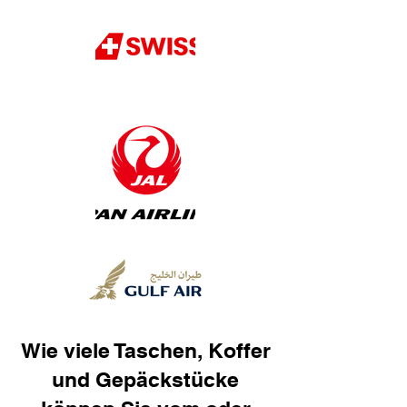
Wie viele Taschen, Koffer
und Gepäckstücke