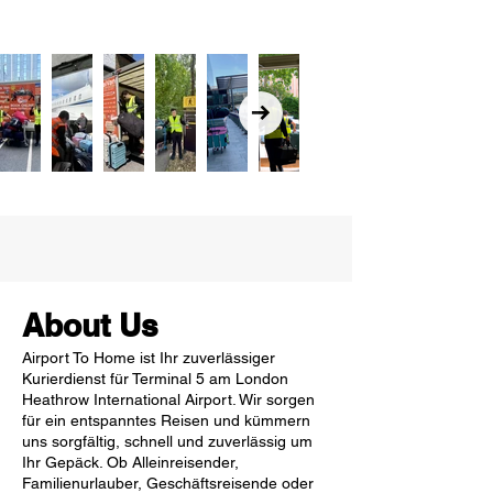
About Us
Airport To Home ist Ihr zuverlässiger
Kurierdienst für Terminal 5 am London
Heathrow International Airport. Wir sorgen
für ein entspanntes Reisen und kümmern
uns sorgfältig, schnell und zuverlässig um
Ihr Gepäck. Ob Alleinreisender,
Familienurlauber, Geschäftsreisende oder