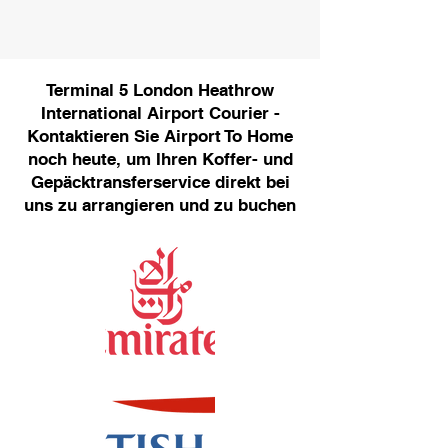
Terminal 5 London Heathrow
International Airport Courier -
Kontaktieren Sie Airport To Home
noch heute, um Ihren Koffer- und
Gepäcktransferservice direkt bei
uns zu arrangieren und zu buchen