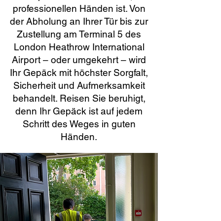
professionellen Händen ist. Von
der Abholung an Ihrer Tür bis zur
Zustellung am Terminal 5 des
London Heathrow International
Airport – oder umgekehrt – wird
Ihr Gepäck mit höchster Sorgfalt,
Sicherheit und Aufmerksamkeit
behandelt. Reisen Sie beruhigt,
denn Ihr Gepäck ist auf jedem
Schritt des Weges in guten
Händen.