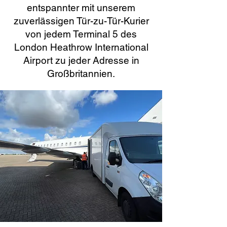
entspannter mit unserem
zuverlässigen Tür-zu-Tür-Kurier
von jedem Terminal 5 des
London Heathrow International
Airport zu jeder Adresse in
Großbritannien.