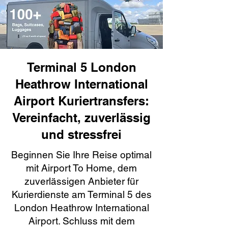
Terminal 5 London
Heathrow International
Airport Kuriertransfers:
Vereinfacht, zuverlässig
und stressfrei
Beginnen Sie Ihre Reise optimal
mit Airport To Home, dem
zuverlässigen Anbieter für
Kurierdienste am Terminal 5 des
London Heathrow International
Airport. Schluss mit dem