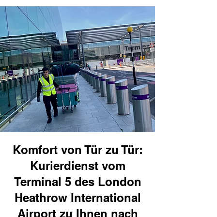
Komfort von Tür zu Tür:
Kurierdienst vom
Terminal 5 des London
Heathrow International
Airport zu Ihnen nach