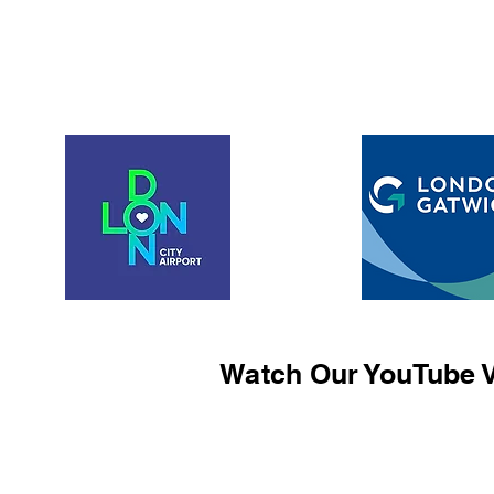
Watch Our YouTube V