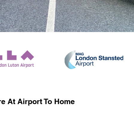
e At Airport To Home