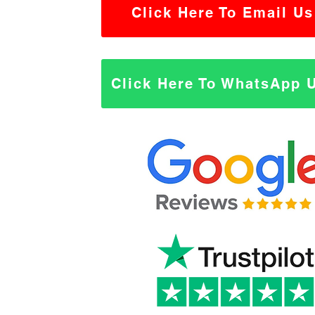
Click Here To Email Us
Click Here To WhatsApp 