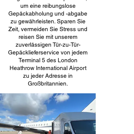
um eine reibungslose
Gepäckabholung und -abgabe
zu gewährleisten. Sparen Sie
Zeit, vermeiden Sie Stress und
reisen Sie mit unserem
zuverlässigen Tür-zu-Tür-
Gepäcklieferservice von jedem
Terminal 5 des London
Heathrow International Airport
zu jeder Adresse in
Großbritannien.