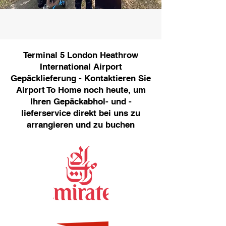
Terminal 5 London Heathrow
International Airport
Gepäcklieferung - Kontaktieren Sie
Airport To Home noch heute, um
Ihren Gepäckabhol- und -
lieferservice direkt bei uns zu
arrangieren und zu buchen