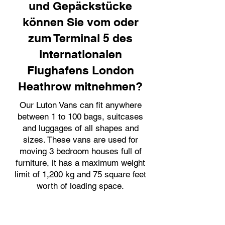
und Gepäckstücke
können Sie vom oder
zum Terminal 5 des
internationalen
Flughafens London
Heathrow mitnehmen?
Our Luton Vans can fit anywhere
between 1 to 100 bags, suitcases
and luggages of all shapes and
sizes. These vans are used for
moving 3 bedroom houses full of
furniture, it has a maximum weight
limit of 1,200 kg and 75 square feet
worth of loading space.