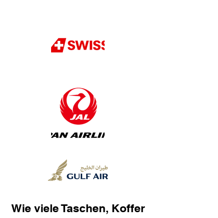
Wie viele Taschen, Koffer