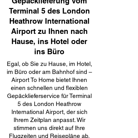
Gepäcklieferung vom
Terminal 5 des London
Heathrow International
Airport zu Ihnen nach
Hause, ins Hotel oder
ins Büro
Egal, ob Sie zu Hause, im Hotel,
im Büro oder am Bahnhof sind –
Airport To Home bietet Ihnen
einen schnellen und flexiblen
Gepäcklieferservice für Terminal
5 des London Heathrow
International Airport, der sich
Ihrem Zeitplan anpasst. Wir
stimmen uns direkt auf Ihre
Flugzeiten und Reisepläne ab,