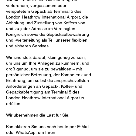
verlorenem, vergessenem oder
verspätetem Gepäck ab Terminal 5 des
London Heathrow International Airport, die
Abholung und Zustellung von Koffern von
und zu jeder Adresse im Vereinigten
Königreich sowie die Gepäckaufbewahrung
und -weiterleitung als Teil unserer flexiblen
und sicheren Services.
Wir sind stolz darauf, klein genug zu sein,
um uns um Ihre Anliegen zu kümmern, und
groß genug, um sie zu bewältigen – mit
persönlicher Betreuung, der Kompetenz und
Erfahrung, um selbst die anspruchsvollsten
Anforderungen an Gepäck-, Koffer- und
Gepäckabfertigung am Terminal 5 des
London Heathrow International Airport zu
erfüllen.
Wir übernehmen die Last für Sie.
Kontaktieren Sie uns noch heute per E-Mail
oder WhatsApp, um Ihren