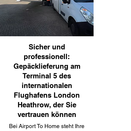
Sicher und
professionell:
Gepäcklieferung am
Terminal 5 des
internationalen
Flughafens London
Heathrow, der Sie
vertrauen können
Bei Airport To Home steht Ihre