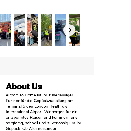
About Us
Airport To Home ist Ihr zuverlässiger
Partner für die Gepäckzustellung am
Terminal 5 des London Heathrow
International Airport. Wir sorgen für ein
entspanntes Reisen und kümmern uns
sorgfältig, schnell und zuverlässig um Ihr
Gepäck. Ob Alleinreisender,