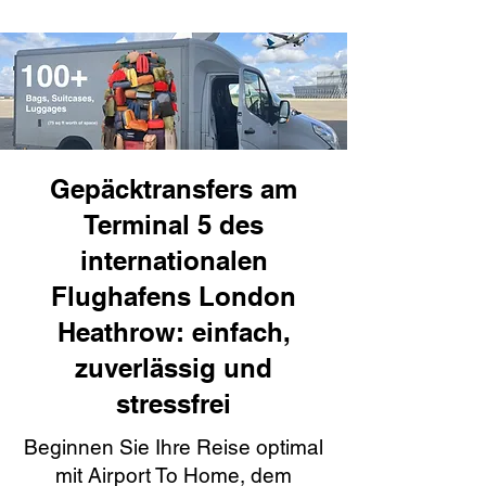
Gepäcktransfers am
Terminal 5 des
internationalen
Flughafens London
Heathrow: einfach,
zuverlässig und
stressfrei
Beginnen Sie Ihre Reise optimal
mit Airport To Home, dem