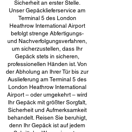
Sicherheit an erster Stelle.
Unser Gepäcklieferservice am
Terminal 5 des London
Heathrow International Airport
befolgt strenge Abfertigungs-
und Nachverfolgungsverfahren,
um sicherzustellen, dass Ihr
Gepäck stets in sicheren,
professionellen Händen ist. Von
der Abholung an Ihrer Tür bis zur
Auslieferung am Terminal 5 des
London Heathrow International
Airport – oder umgekehrt – wird
Ihr Gepäck mit größter Sorgfalt,
Sicherheit und Aufmerksamkeit
behandelt. Reisen Sie beruhigt,
denn Ihr Gepäck ist auf jedem