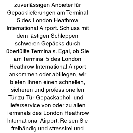
zuverlässigen Anbieter für
Gepäcklieferungen am Terminal
5 des London Heathrow
International Airport. Schluss mit
dem lästigen Schleppen
schweren Gepäcks durch
überfüllte Terminals. Egal, ob Sie
am Terminal 5 des London
Heathrow International Airport
ankommen oder abfliegen, wir
bieten Ihnen einen schnellen,
sicheren und professionellen
Tür-zu-Tür-Gepäckabhol- und -
lieferservice von oder zu allen
Terminals des London Heathrow
International Airport. Reisen Sie
freihändig und stressfrei und