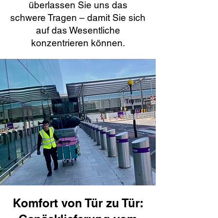
überlassen Sie uns das
schwere Tragen – damit Sie sich
auf das Wesentliche
konzentrieren können.
Komfort von Tür zu Tür: