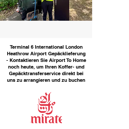
Terminal 6 International London
Heathrow Airport Gepäcklieferung
- Kontaktieren Sie Airport To Home
noch heute, um Ihren Koffer- und
Gepäcktransferservice direkt bei
uns zu arrangieren und zu buchen