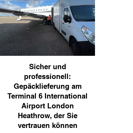
Sicher und
professionell:
Gepäcklieferung am
Terminal 6 International
Airport London
Heathrow, der Sie
vertrauen können