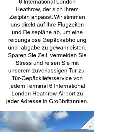
6 International London
Heathrow, der sich Ihrem
Zeitplan anpasst. Wir stimmen
uns direkt auf Ihre Flugzeiten
und Reisepläne ab, um eine
reibungslose Gepäckabholung
und -abgabe zu gewährleisten.
Sparen Sie Zeit, vermeiden Sie
Stress und reisen Sie mit
unserem zuverlässigen Tür-zu-
Tür-Gepäcklieferservice von
jedem Terminal 6 International
London Heathrow Airport zu
jeder Adresse in Großbritannien.