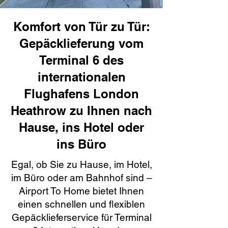
Komfort von Tür zu Tür:
Gepäcklieferung vom
Terminal 6 des
internationalen
Flughafens London
Heathrow zu Ihnen nach
Hause, ins Hotel oder
ins Büro
Egal, ob Sie zu Hause, im Hotel,
im Büro oder am Bahnhof sind –
Airport To Home bietet Ihnen
einen schnellen und flexiblen
Gepäcklieferservice für Terminal