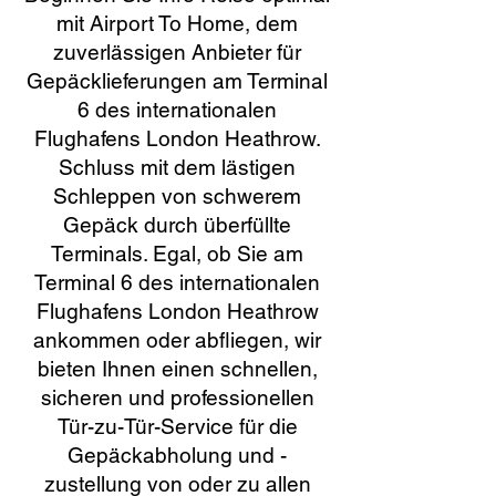
mit Airport To Home, dem
zuverlässigen Anbieter für
Gepäcklieferungen am Terminal
6 des internationalen
Flughafens London Heathrow.
Schluss mit dem lästigen
Schleppen von schwerem
Gepäck durch überfüllte
Terminals. Egal, ob Sie am
Terminal 6 des internationalen
Flughafens London Heathrow
ankommen oder abfliegen, wir
bieten Ihnen einen schnellen,
sicheren und professionellen
Tür-zu-Tür-Service für die
Gepäckabholung und -
zustellung von oder zu allen