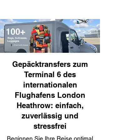
Gepäcktransfers zum
Terminal 6 des
internationalen
Flughafens London
Heathrow: einfach,
zuverlässig und
stressfrei
Beginnen Sie Ihre Reise optimal