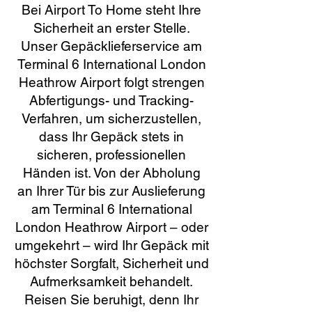
Bei Airport To Home steht Ihre
Sicherheit an erster Stelle.
Unser Gepäcklieferservice am
Terminal 6 International London
Heathrow Airport folgt strengen
Abfertigungs- und Tracking-
Verfahren, um sicherzustellen,
dass Ihr Gepäck stets in
sicheren, professionellen
Händen ist. Von der Abholung
an Ihrer Tür bis zur Auslieferung
am Terminal 6 International
London Heathrow Airport – oder
umgekehrt – wird Ihr Gepäck mit
höchster Sorgfalt, Sicherheit und
Aufmerksamkeit behandelt.
Reisen Sie beruhigt, denn Ihr