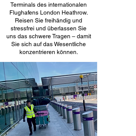
Terminals des internationalen
Flughafens London Heathrow.
Reisen Sie freihändig und
stressfrei und überlassen Sie
uns das schwere Tragen – damit
Sie sich auf das Wesentliche
konzentrieren können.