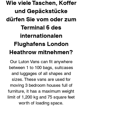
Wie viele Taschen, Koffer
und Gepäckstücke
dürfen Sie vom oder zum
Terminal 6 des
internationalen
Flughafens London
Heathrow mitnehmen?
Our Luton Vans can fit anywhere
between 1 to 100 bags, suitcases
and luggages of all shapes and
sizes. These vans are used for
moving 3 bedroom houses full of
furniture, it has a maximum weight
limit of 1,200 kg and 75 square feet
worth of loading space.