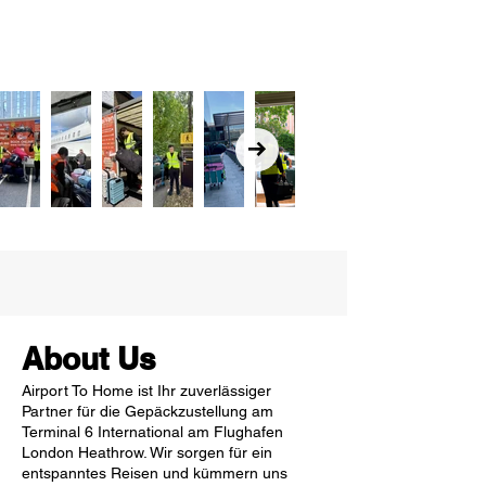
About Us
Airport To Home ist Ihr zuverlässiger
Partner für die Gepäckzustellung am
Terminal 6 International am Flughafen
London Heathrow. Wir sorgen für ein
entspanntes Reisen und kümmern uns