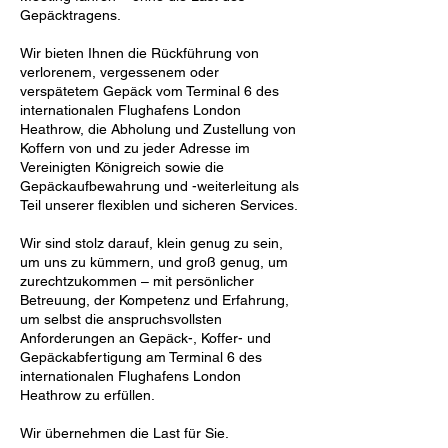
Gepäcktragens.
Wir bieten Ihnen die Rückführung von
verlorenem, vergessenem oder
verspätetem Gepäck vom Terminal 6 des
internationalen Flughafens London
Heathrow, die Abholung und Zustellung von
Koffern von und zu jeder Adresse im
Vereinigten Königreich sowie die
Gepäckaufbewahrung und -weiterleitung als
Teil unserer flexiblen und sicheren Services.
Wir sind stolz darauf, klein genug zu sein,
um uns zu kümmern, und groß genug, um
zurechtzukommen – mit persönlicher
Betreuung, der Kompetenz und Erfahrung,
um selbst die anspruchsvollsten
Anforderungen an Gepäck-, Koffer- und
Gepäckabfertigung am Terminal 6 des
internationalen Flughafens London
Heathrow zu erfüllen.
Wir übernehmen die Last für Sie.