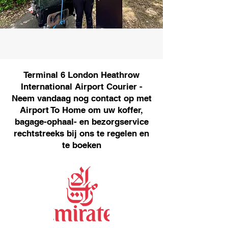
Terminal 6 London Heathrow
International Airport Courier -
Neem vandaag nog contact op met
Airport To Home om uw koffer,
bagage-ophaal- en bezorgservice
rechtstreeks bij ons te regelen en
te boeken