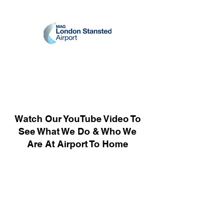
Watch Our YouTube Video To
See What We Do & Who We
Are At Airport To Home