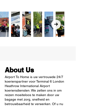
About Us
Airport To Home is uw vertrouwde 24/7
koerierspartner voor Terminal 6 London
Heathrow International Airport
koeriersdiensten. We zetten ons in om
reizen moeiteloos te maken door uw
bagage met zorg, snelheid en
betrouwbaarheid te verwerken. Of u nu