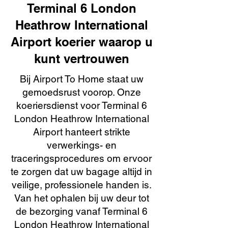
Terminal 6 London
Heathrow International
Airport koerier waarop u
kunt vertrouwen
Bij Airport To Home staat uw
gemoedsrust voorop. Onze
koeriersdienst voor Terminal 6
London Heathrow International
Airport hanteert strikte
verwerkings- en
traceringsprocedures om ervoor
te zorgen dat uw bagage altijd in
veilige, professionele handen is.
Van het ophalen bij uw deur tot
de bezorging vanaf Terminal 6
London Heathrow International