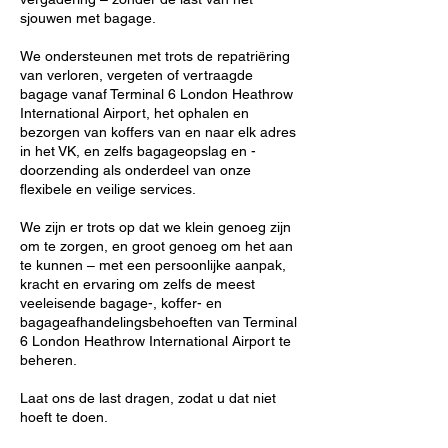
sjouwen met bagage.
We ondersteunen met trots de repatriëring
van verloren, vergeten of vertraagde
bagage vanaf Terminal 6 London Heathrow
International Airport, het ophalen en
bezorgen van koffers van en naar elk adres
in het VK, en zelfs bagageopslag en -
doorzending als onderdeel van onze
flexibele en veilige services.
We zijn er trots op dat we klein genoeg zijn
om te zorgen, en groot genoeg om het aan
te kunnen – met een persoonlijke aanpak,
kracht en ervaring om zelfs de meest
veeleisende bagage-, koffer- en
bagageafhandelingsbehoeften van Terminal
6 London Heathrow International Airport te
beheren.
Laat ons de last dragen, zodat u dat niet
hoeft te doen.