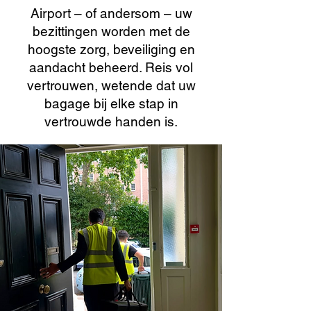
Airport – of andersom – uw
bezittingen worden met de
hoogste zorg, beveiliging en
aandacht beheerd. Reis vol
vertrouwen, wetende dat uw
bagage bij elke stap in
vertrouwde handen is.