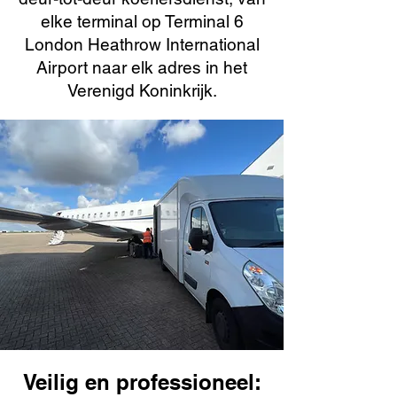
elke terminal op Terminal 6
London Heathrow International
Airport naar elk adres in het
Verenigd Koninkrijk.
Veilig en professioneel: