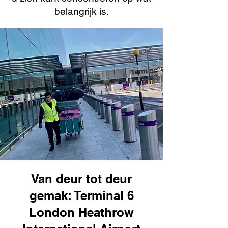
belangrijk is.
Van deur tot deur
gemak: Terminal 6
London Heathrow