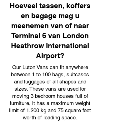
Hoeveel tassen, koffers
en bagage mag u
meenemen van of naar
Terminal 6 van London
Heathrow International
Airport?
Our Luton Vans can fit anywhere
between 1 to 100 bags, suitcases
and luggages of all shapes and
sizes. These vans are used for
moving 3 bedroom houses full of
furniture, it has a maximum weight
limit of 1,200 kg and 75 square feet
worth of loading space.