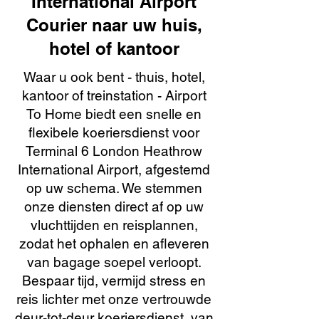
International Airport
Courier naar uw huis,
hotel of kantoor
Waar u ook bent - thuis, hotel,
kantoor of treinstation - Airport
To Home biedt een snelle en
flexibele koeriersdienst voor
Terminal 6 London Heathrow
International Airport, afgestemd
op uw schema. We stemmen
onze diensten direct af op uw
vluchttijden en reisplannen,
zodat het ophalen en afleveren
van bagage soepel verloopt.
Bespaar tijd, vermijd stress en
reis lichter met onze vertrouwde
deur-tot-deur koeriersdienst, van