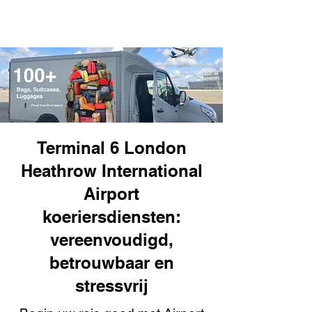
Terminal 6 London
Heathrow International
Airport
koeriersdiensten:
vereenvoudigd,
betrouwbaar en
stressvrij