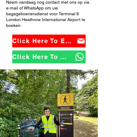
Neem vandaag nog contact met ons op via
e-mail of WhatsApp om uw
bagagekoeriersdienst voor Terminal 6
London Heathrow International Airport te
boeken.
Click Here To Email Us
Click Here To WhatsApp Us